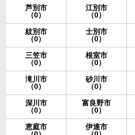
芦別市
江別市
（0）
（0）
紋別市
士別市
（0）
（0）
三笠市
根室市
（0）
（0）
滝川市
砂川市
（0）
（0）
深川市
富良野市
（0）
（0）
恵庭市
伊達市
（0）
（0）