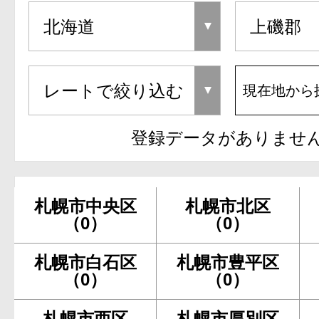
現在地から
登録データがありませ
札幌市中央区
札幌市北区
（0）
（0）
札幌市白石区
札幌市豊平区
（0）
（0）
札幌市西区
札幌市厚別区