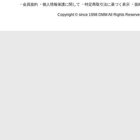
・会員規約
・個人情報保護に関して
・特定商取引法に基づく表示
・規
Copyright © since 1998 DMM All Rights Reserve