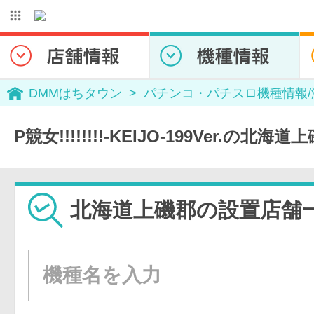
DMMぱちタウン
パチンコ・パチスロ機種情報
P競女!!!!!!!!-KEIJO-199Ver.の
北海道上磯郡の設置店舗