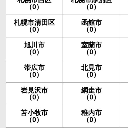
（0）
（0）
札幌市清田区
函館市
（0）
（0）
旭川市
室蘭市
（0）
（0）
帯広市
北見市
（0）
（0）
岩見沢市
網走市
（0）
（0）
苫小牧市
稚内市
（0）
（0）