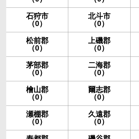
石狩市
北斗市
（0）
（0）
松前郡
上磯郡
（0）
（0）
茅部郡
二海郡
（0）
（0）
檜山郡
爾志郡
（0）
（0）
瀬棚郡
久遠郡
（0）
（0）
寿都郡
磯谷郡