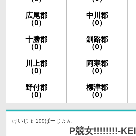
広尾郡
中川郡
（0）
（0）
十勝郡
釧路郡
（0）
（0）
川上郡
阿寒郡
（0）
（0）
野付郡
標津郡
（0）
（0）
けいじょ 199ばーじょん
P競女!!!!!!!!-KEIJO-199V