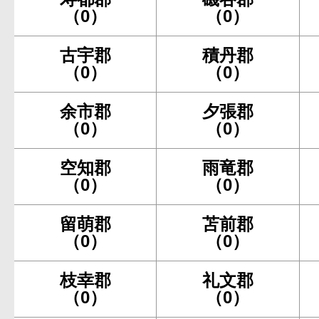
（0）
（0）
古宇郡
積丹郡
（0）
（0）
余市郡
夕張郡
（0）
（0）
空知郡
雨竜郡
（0）
（0）
留萌郡
苫前郡
（0）
（0）
枝幸郡
礼文郡
（0）
（0）