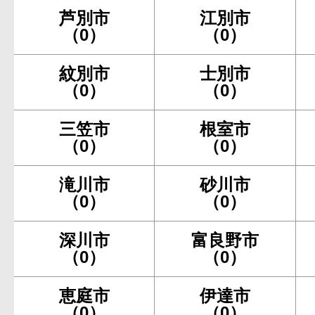
芦別市
江別市
（0）
（0）
紋別市
士別市
（0）
（0）
三笠市
根室市
（0）
（0）
滝川市
砂川市
（0）
（0）
深川市
富良野市
（0）
（0）
恵庭市
伊達市
（0）
（0）