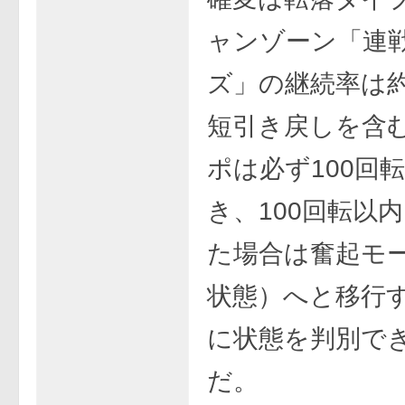
ャンゾーン「連
ズ」の継続率は約
短引き戻しを含
ポは必ず100回
き、100回転以
た場合は奮起モ
状態）へと移行
に状態を判別で
だ。