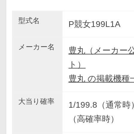
型式名
P競女199L1A
メーカー名
豊丸（メーカー
ト）
豊丸 の掲載機種
大当り確率
1/199.8（通常時）
（高確率時）