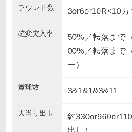
ラウンド数
3or6or10R×1
確変突入率
50%／転落まで（
00%／転落まで
ー）
賞球数
3&1&1&3&11
大当り出玉
約330or660or
出し）