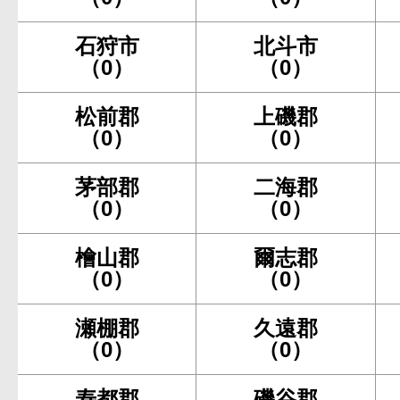
石狩市
北斗市
（0）
（0）
松前郡
上磯郡
（0）
（0）
茅部郡
二海郡
（0）
（0）
檜山郡
爾志郡
（0）
（0）
瀬棚郡
久遠郡
（0）
（0）
寿都郡
磯谷郡