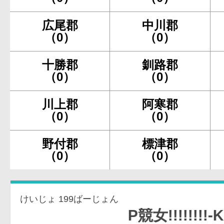
広尾郡
中川郡
（0）
（0）
十勝郡
釧路郡
（0）
（0）
川上郡
阿寒郡
（0）
（0）
野付郡
標津郡
（0）
（0）
けいじょ 199ばーじょん
P競女!!!!!!!!-KEIJO-19