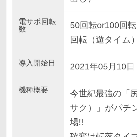
電サポ回転
50回転or100回転＋
数
回転（遊タイム
導入開始日
2021年05月10
機種概要
今世紀最強の「
サク）」がパチ
場!!
確変は転落タイ