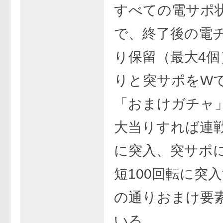
すべての電サポ
で、終了後の電
り保留（最大4個
りと突サポをW
「おまけガチャ
大当りすれば連
に突入、突サポ
短100回転に突
の通りおまけ要
いる。