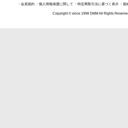
・会員規約
・個人情報保護に関して
・特定商取引法に基づく表示
・規
Copyright © since 1998 DMM All Rights Reserve