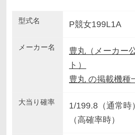
型式名
P競女199L1A
メーカー名
豊丸（メーカー
ト）
豊丸 の掲載機種
大当り確率
1/199.8（通常時）
（高確率時）