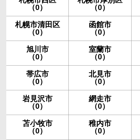
（0）
（0）
札幌市清田区
函館市
（0）
（0）
旭川市
室蘭市
（0）
（0）
帯広市
北見市
（0）
（0）
岩見沢市
網走市
（0）
（0）
苫小牧市
稚内市
（0）
（0）