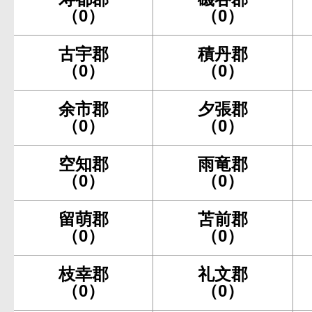
（0）
（0）
古宇郡
積丹郡
（0）
（0）
余市郡
夕張郡
（0）
（0）
空知郡
雨竜郡
（0）
（0）
留萌郡
苫前郡
（0）
（0）
枝幸郡
礼文郡
（0）
（0）