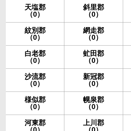
天塩郡
斜里郡
（0）
（0）
紋別郡
網走郡
（0）
（0）
白老郡
虻田郡
（0）
（0）
沙流郡
新冠郡
（0）
（0）
様似郡
幌泉郡
（0）
（0）
河東郡
上川郡
（0）
（0）