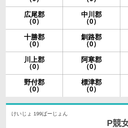
広尾郡
中川郡
（0）
（0）
十勝郡
釧路郡
（0）
（0）
川上郡
阿寒郡
（0）
（0）
野付郡
標津郡
（0）
（0）
けいじょ 199ばーじょん
P競女!!!!!!!!-