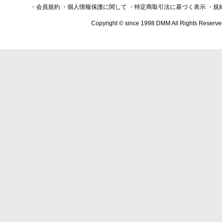
・会員規約
・個人情報保護に関して
・特定商取引法に基づく表示
・規
Copyright © since 1998 DMM All Rights Reserve