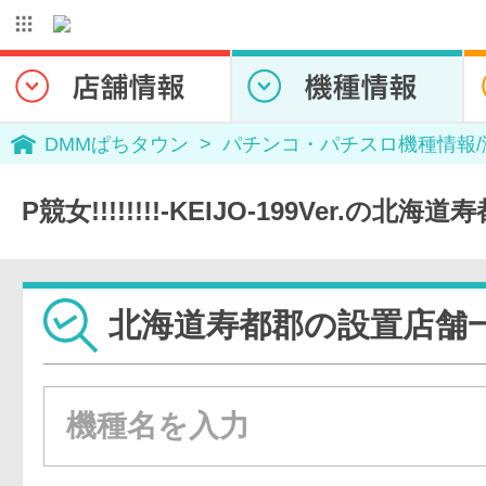
DMMぱちタウン
パチンコ・パチスロ機種情報
P競女!!!!!!!!-KEIJO-199Ver.の
北海道寿都郡の設置店舗