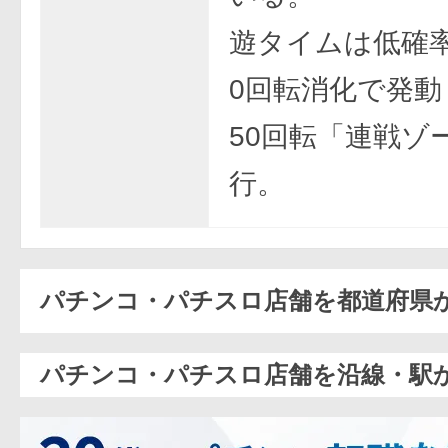
遊タイムは低確率
0回転消化で発動
50回転「連戦ゾ
行。
パチンコ・パチスロ店舗を都道府県
パチンコ・パチスロ店舗を沿線・駅