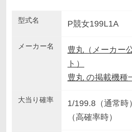
型式名
P競女199L1A
メーカー名
豊丸（メーカー
ト）
豊丸 の掲載機種
大当り確率
1/199.8（通常時）
（高確率時）