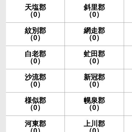
天塩郡
斜里郡
（0）
（0）
紋別郡
網走郡
（0）
（0）
白老郡
虻田郡
（0）
（0）
沙流郡
新冠郡
（0）
（0）
様似郡
幌泉郡
（0）
（0）
河東郡
上川郡
（0）
（0）