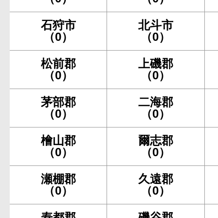
石狩市
北斗市
（0）
（0）
松前郡
上磯郡
（0）
（0）
茅部郡
二海郡
（0）
（0）
檜山郡
爾志郡
（0）
（0）
瀬棚郡
久遠郡
（0）
（0）
寿都郡
磯谷郡