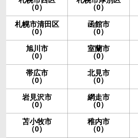
（0）
（0）
札幌市清田区
函館市
（0）
（0）
旭川市
室蘭市
（0）
（0）
帯広市
北見市
（0）
（0）
岩見沢市
網走市
（0）
（0）
苫小牧市
稚内市
（0）
（0）