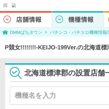
DMMぱちタウン
パチンコ・パチスロ機種情報
P競女!!!!!!!!-KEIJO-199Ver.の
北海道標津郡の設置店舗