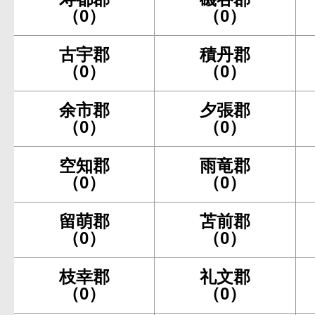
（0）
（0）
古宇郡
積丹郡
（0）
（0）
余市郡
夕張郡
（0）
（0）
空知郡
雨竜郡
（0）
（0）
留萌郡
苫前郡
（0）
（0）
枝幸郡
礼文郡
（0）
（0）