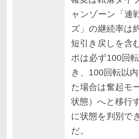
ャンゾーン「連
ズ」の継続率は約
短引き戻しを含
ポは必ず100回
き、100回転以
た場合は奮起モ
状態）へと移行
に状態を判別で
だ。