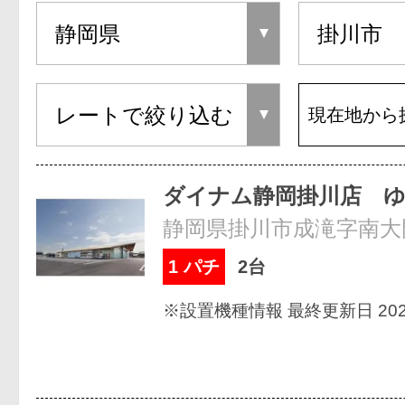
現在地から
ダイナム静岡掛川店 
静岡県掛川市成滝字南大門
1 パチ
2台
※設置機種情報 最終更新日 2026