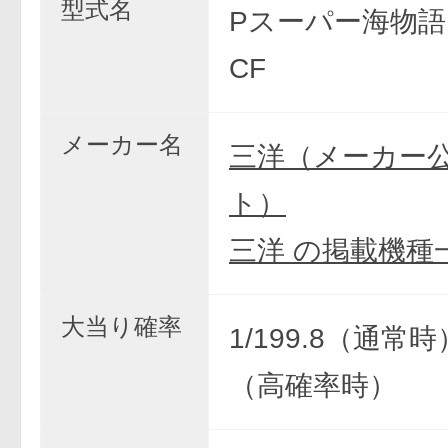
型式名
Pスーパー海物語I
CF
メーカー名
三洋（メーカー
ト）
三洋 の掲載機種
大当り確率
1/199.8（通常時）
（高確率時）