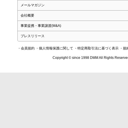
メールマガジン
会社概要
事業提携・事業譲渡(M&A)
プレスリリース
・会員規約
・個人情報保護に関して
・特定商取引法に基づく表示
・規
Copyright © since 1998 DMM All Rights Reserve