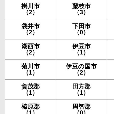
掛川市
藤枝市
（2）
（3）
袋井市
下田市
（2）
（0）
湖西市
伊豆市
（2）
（1）
菊川市
伊豆の国市
（1）
（2）
賀茂郡
田方郡
（1）
（1）
榛原郡
周智郡
（1）
（0）