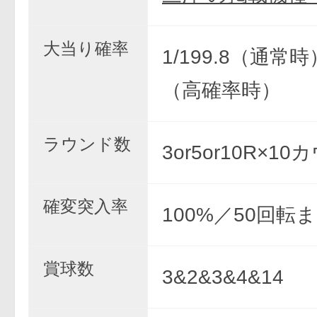
大当り確率
1/199.8（通常時）
（高確率時）
ラウンド数
3or5or10R×1
確変突入率
100%／50回転
賞球数
3&2&3&4&14