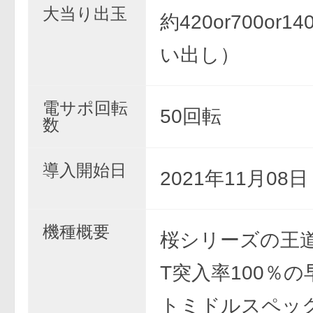
大当り出玉
約420or700or1
い出し）
電サポ回転
50回転
数
導入開始日
2021年11月08
機種概要
桜シリーズの王
T突入率100％
トミドルスペッ