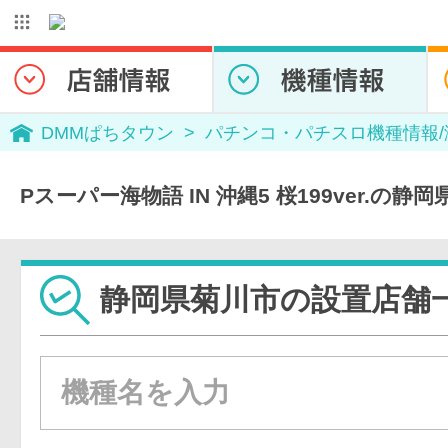
DMMぱちタウン
パチンコ・パチスロ機種情報
Pスーパー海物語 IN 沖縄5 桜199ver.の
静岡県菊川市の設置店舗