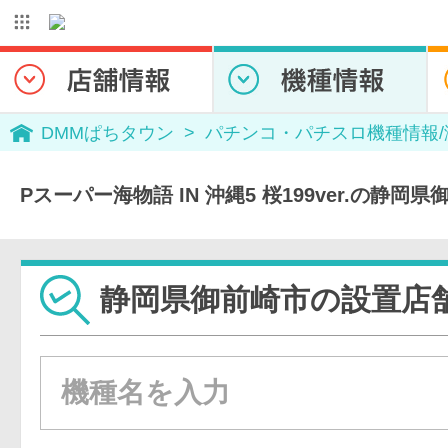
DMMぱちタウン
パチンコ・パチスロ機種情報
Pスーパー海物語 IN 沖縄5 桜199ver.の静
静岡県御前崎市の設置店