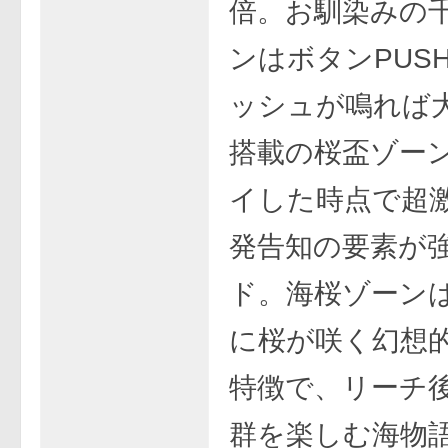
倍。お馴染みの
ンはボタンPUS
ッシュが鳴れば
搭載の桜盃ゾー
イした時点で超
発告知の要素が
ド。海桜ゾーン
に桜が咲く幻想
特徴で、リーチ後
群を楽しむ海物