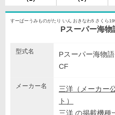
すーぱーうみものがたり いん おきなわ5 さくら1
Pスーパー海物語 IN 沖縄5
型式名
Pスーパー海物語I
CF
メーカー名
三洋（メーカー
ト）
三洋 の掲載機種