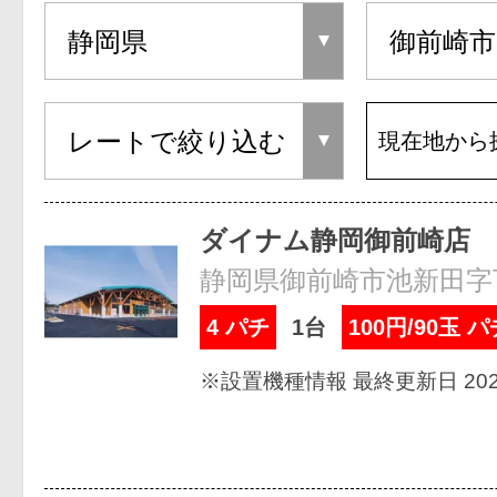
現在地から
ダイナム静岡御前崎店
静岡県御前崎市池新田字
4 パチ
1台
100円/90玉 パ
※設置機種情報 最終更新日 2026