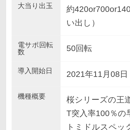
大当り出玉
約420or700or1
い出し）
電サポ回転
50回転
数
導入開始日
2021年11月08
機種概要
桜シリーズの王
T突入率100％
トミドルスペッ