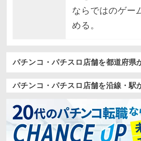
ならではのゲー
める。
パチンコ・パチスロ店舗を都道府県
パチンコ・パチスロ店舗を沿線・駅