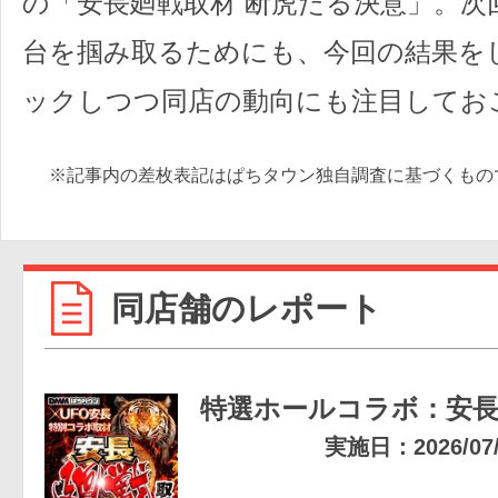
の「安長廻戦取材 断虎たる決意」。次
台を掴み取るためにも、今回の結果を
ックしつつ同店の動向にも注目してお
※記事内の差枚表記はぱちタウン独自調査に基づくもの
同店舗のレポート
特選ホールコラボ：安長
実施日：2026/07/0