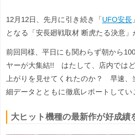
12月12日、先月に引き続き「
UFO安長
となる「安長廻戦取材 断虎たる決意」
前回同様、平日にも関わらず朝から10
ヤーが大集結!! はたして、店内では
上がりを見せてくれたのか？ 早速、
細データとともに徹底レポートしてい
大ヒット機種の最新作が好成績