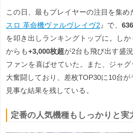
この日、最もプレイヤーの注目を集め
スロ 革命機ヴァルヴレイヴ2
』で、
63
を叩き出しランキングトップに。しか
からも
+3,000枚超
が2台も飛び出す盛
ファンを喜ばせていた。また、ジャグ
大奮闘しており、差枚TOP30に10台
見事な結果を残している。
定番の人気機種もしっかりと実力