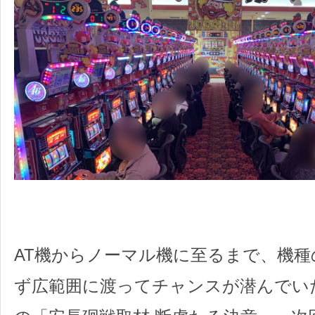
AT機からノーマル機に至るまで、機
ず広範囲に渡ってチャンスが潜んでい