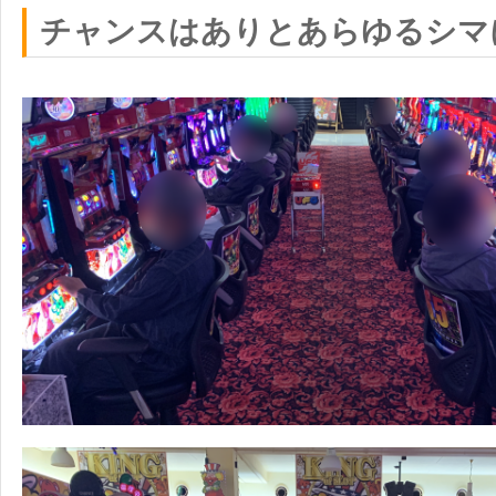
チャンスはありとあらゆるシマ