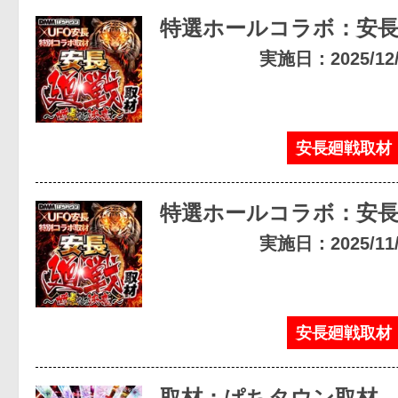
特選ホールコラボ：安長
実施日：2025/12/1
安長廻戦取材
特選ホールコラボ：安長
実施日：2025/11/1
安長廻戦取材
取材：ぱちタウン取材