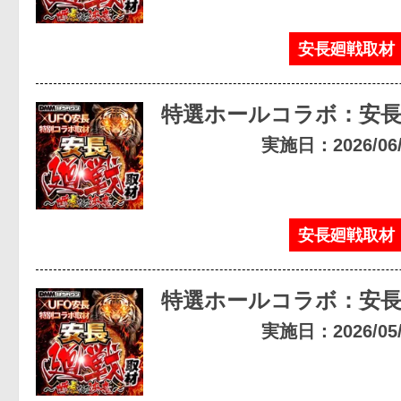
安長廻戦取材
特選ホールコラボ：安長
実施日：2026/06/0
安長廻戦取材
特選ホールコラボ：安長
実施日：2026/05/0