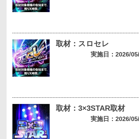
取材：スロセレ
実施日：2026/05/0
取材：3×3STAR取材
実施日：2026/05/0