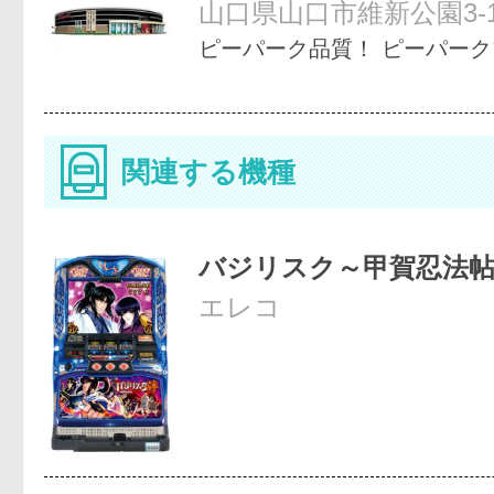
山口県山口市維新公園3-1
ピーパーク品質！ ピーパー
関連する機種
バジリスク～甲賀忍法
エレコ