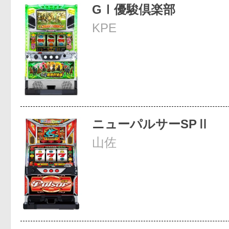
GⅠ優駿倶楽部
KPE
ニューパルサーSPⅡ
山佐