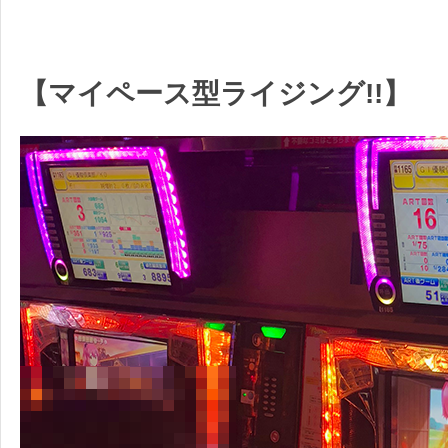
【マイペース型ライジング!!】