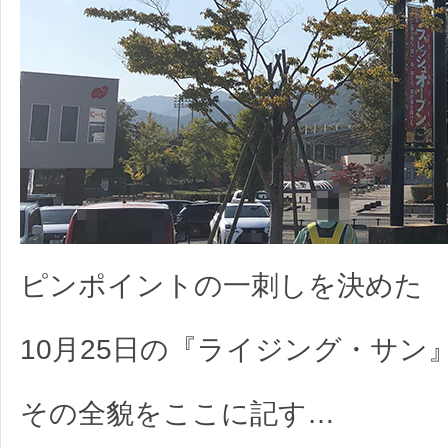
ピンポイントの一刺しを決めた
10月25日の『ライジング・サン』
その全貌をここに記す…