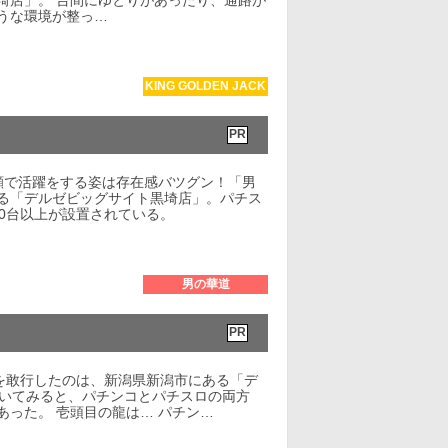
埼店」。 台間にゆとりがあったり、通路が
うな環境が整っ…
KING GOLDEN JACK
PR
顔で活躍をする姿は存在感バツグン！「男
る「デルゼビッグサイト黒埼店」。パチス
60台以上が設置されている。
男の華道
PR
」を敢行したのは、新潟県新潟市にある「デ
ぞいてみると、パチンコとパチスロの両方
った。 壱頭目の龍は… パチン…