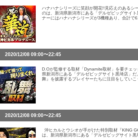
ハナハナシリーズに笑顔が開花!!見応えのあるシ
のは、新潟県新潟市にある「デルゼビッグサイト
ナーにはハナハナシリーズが3機種あり、合計で
2020/12/08 09:00〜22:45
D.Oが監修する取材「Dynamite取材」を要チェ
県新潟市にある「デルゼビッグサイト黒埼店」だ
舞』を披露するプレイヤーたちに注目をしていこ
2020/12/08 09:00〜22:45
沖ヒカルとウシオが手がけた特別取材『KING GOL
は、新潟県新潟市にある「デルゼビッグサイト黒