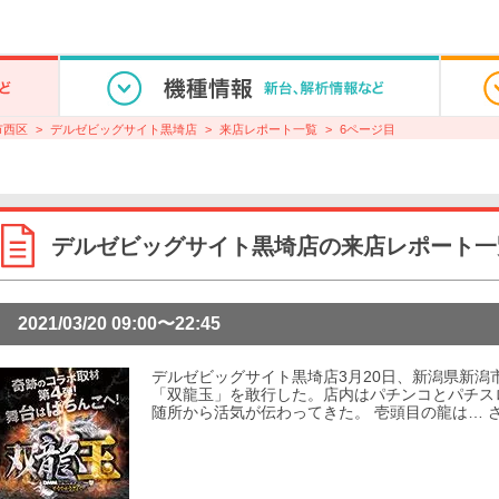
市西区
デルゼビッグサイト黒埼店
来店レポート一覧
6ページ目
デルゼビッグサイト黒埼店の来店レポート一
2021/03/20 09:00〜22:45
デルゼビッグサイト黒埼店3月20日、新潟県新潟
「双龍玉」を敢行した。店内はパチンコとパチス
随所から活気が伝わってきた。 壱頭目の龍は… 