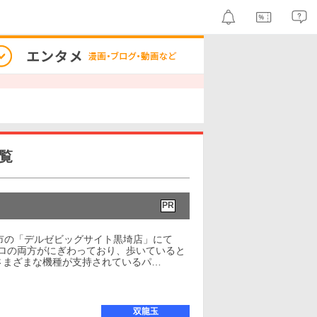
覧
PR
市の「デルゼビッグサイト黒埼店」にて
ロの両方がにぎわっており、歩いていると
さまざまな機種が支持されているパ…
双龍玉