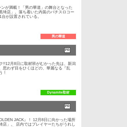
ーンが満載！「男の華道」の舞台となった
黒埼店」。落ち着いた内装のパチスロコー
61台が設置されている。
男の華道
PR
ック!!12月8日に取材班がむかった先は、新潟
。思わず目をひくほどの、華麗なる『乱
う！
Dynamite取材
PR
DEN JACK』！ 12月8日に向かった場所
埼店」。 店内ではプレイヤーたちがうれし