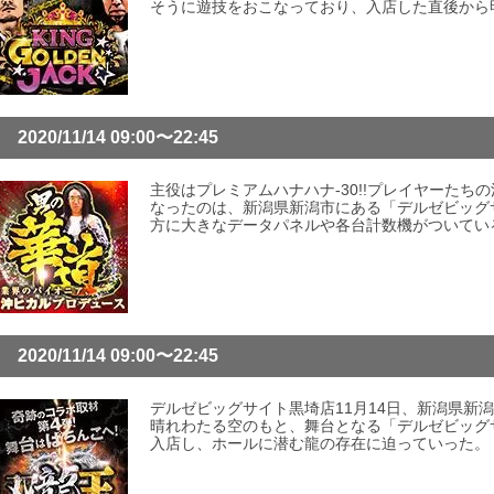
そうに遊技をおこなっており、入店した直後から
2020/11/14 09:00〜22:45
主役はプレミアムハナハナ-30!!プレイヤーた
なったのは、新潟県新潟市にある「デルゼビッグ
方に大きなデータパネルや各台計数機がついてい
2020/11/14 09:00〜22:45
デルゼビッグサイト黒埼店11月14日、新潟県新
晴れわたる空のもと、舞台となる「デルゼビッグ
入店し、ホールに潜む龍の存在に迫っていった。 