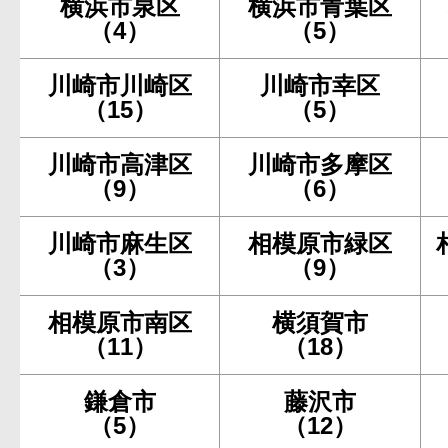
横浜市泉区
横浜市青葉区
（4）
（5）
川崎市川崎区
川崎市幸区
（15）
（5）
川崎市高津区
川崎市多摩区
（9）
（6）
川崎市麻生区
相模原市緑区
（3）
（9）
相模原市南区
横須賀市
（11）
（18）
鎌倉市
藤沢市
（5）
（12）