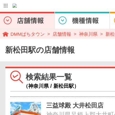
DMMぱちタウン
店舗情報
神奈川県
新松
新松田駅の店舗情報
検索結果一覧
（神奈川県 / 新松田駅）
三益球殿 大井松田店
神奈川県足柄上郡大井町