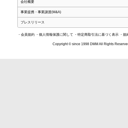
会社概要
事業提携・事業譲渡(M&A)
プレスリリース
・会員規約
・個人情報保護に関して
・特定商取引法に基づく表示
・規
Copyright © since 1998 DMM All Rights Reserve