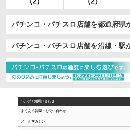
（2）
（2）
パチンコ・パチスロ店舗を都道府県
パチンコ・パチスロ店舗を沿線・駅
ヘルプ / お問い合わせ
よくある質問・お問い合わせ
メールマガジン