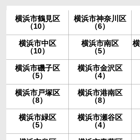
横浜市鶴見区
横浜市神奈川区
（10）
（6）
横浜市中区
横浜市南区
横
（10）
（5）
横浜市磯子区
横浜市金沢区
（5）
（4）
横浜市戸塚区
横浜市港南区
（8）
（8）
横浜市緑区
横浜市瀬谷区
（5）
（4）