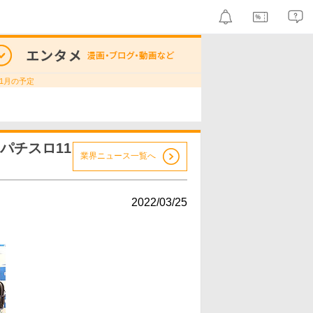
1月の予定
パチスロ11
業界ニュース一覧へ
2022/03/25