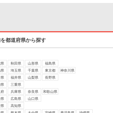
舗を都道府県から探す
城県
秋田県
山形県
福島県
馬県
埼玉県
千葉県
東京都
神奈川県
川県
福井県
山梨県
長野県
知県
三重県
阪府
兵庫県
奈良県
和歌山県
山県
広島県
山口県
媛県
高知県
崎県
熊本県
大分県
宮崎県
鹿児島県
沖縄県