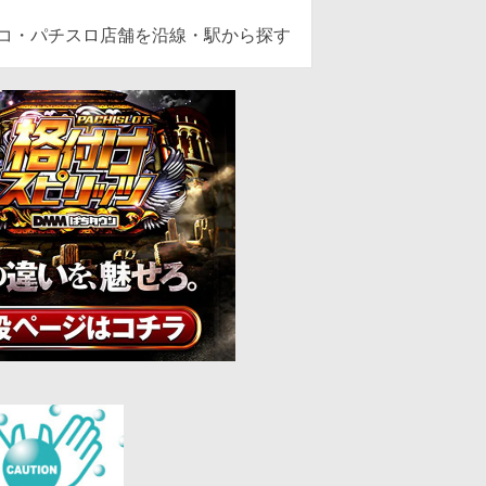
ンコ・パチスロ店舗を沿線・駅から探す