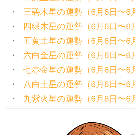
三碧木星の運勢（6月6日〜6
四緑木星の運勢（6月6日〜6
五黄土星の運勢（6月6日〜6
六白金星の運勢（6月6日〜6
七赤金星の運勢（6月6日〜6
八白土星の運勢（6月6日〜6
九紫火星の運勢（6月6日〜6