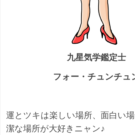
九星気学鑑定士
フォー・チュンチュ
運とツキは楽しい場所、面白い場
潔な場所が大好きニャン♪