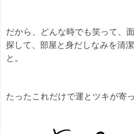
だから、どんな時でも笑って、
探して、部屋と身だしなみを清
と。
たったこれだけで運とツキが寄