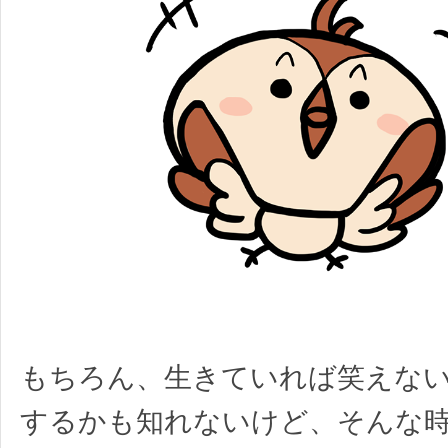
もちろん、生きていれば笑えな
するかも知れないけど、そんな