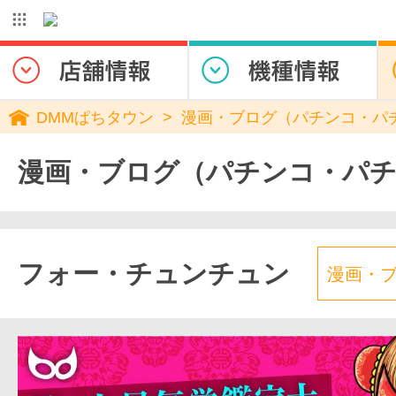
DMMぱちタウン
漫画・ブログ（パチンコ・パ
漫画・ブログ（パチンコ・パ
フォー・チュンチュン
漫画・