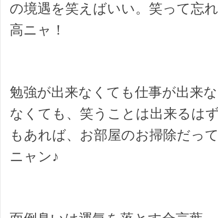
の境遇を笑えばいい。笑って忘
高ニャ！
勉強が出来なくても仕事が出来な
なくても、笑うことは出来るはず
もあれば、お部屋のお掃除だっ
ニャン♪