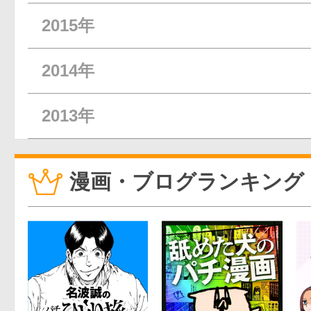
2015年
2014年
2013年
漫画・ブログランキング