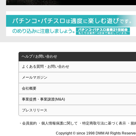
ヘルプ / お問い合わせ
よくある質問・お問い合わせ
メールマガジン
会社概要
事業提携・事業譲渡(M&A)
プレスリリース
・会員規約
・個人情報保護に関して
・特定商取引法に基づく表示
・規
Copyright © since 1998 DMM All Rights Reserve