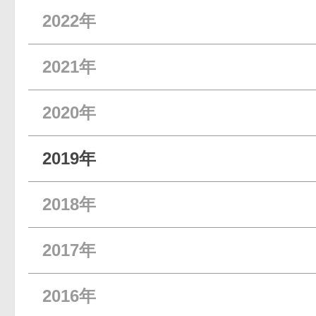
2022年
2021年
2020年
2019年
2018年
2017年
2016年