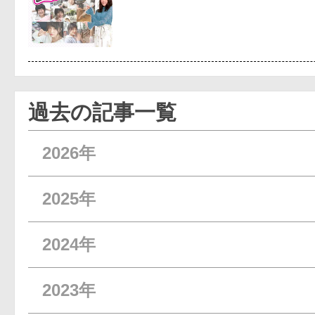
過去の記事一覧
2026年
2025年
2024年
2023年