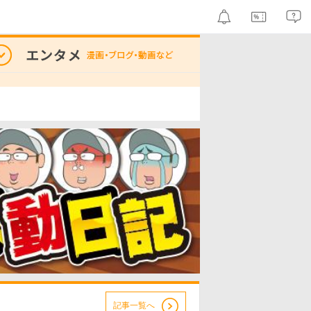
記事一覧へ