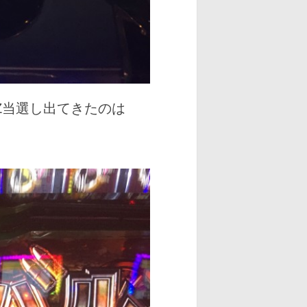
Z当選し出てきたのは