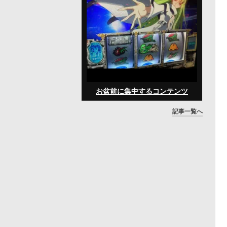
お盆前に集中するコンテンツ
記事一覧へ