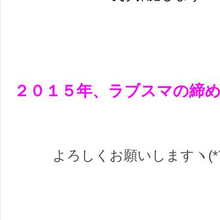
２０１５年、ラブスマの締
よろしくお願いしますヽ(*´∀