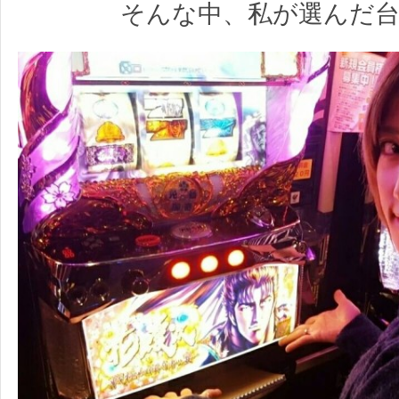
そんな中、私が選んだ