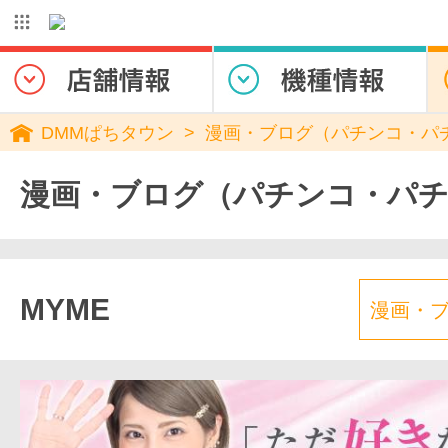
DMMぱちタウン
漫画・ブログ（パチンコ・パ
漫画・ブログ（パチンコ・パ
MYME
漫画・