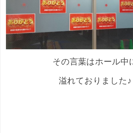
その言葉はホール中
溢れておりました♪