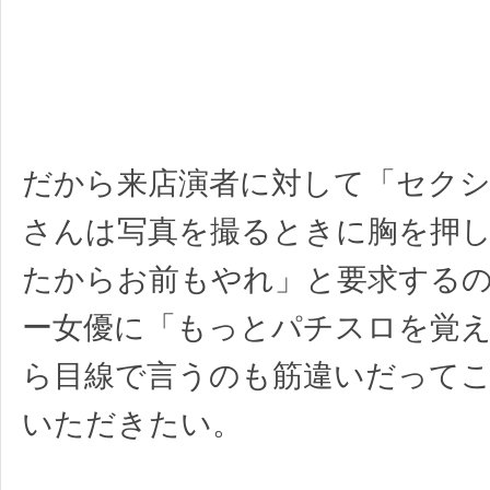
だから来店演者に対して「セク
さんは写真を撮るときに胸を押
たからお前もやれ」と要求する
ー女優に「もっとパチスロを覚
ら目線で言うのも筋違いだって
いただきたい。