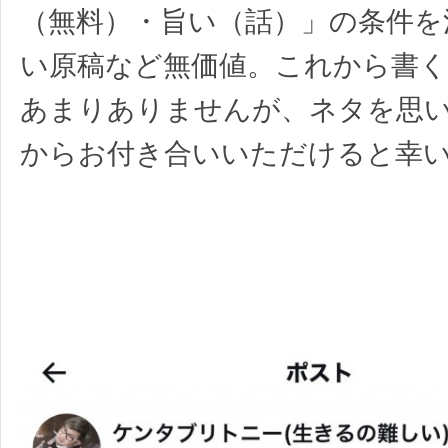
（無料）・旨い（話）」の条件を
い原稿など無価値。これから書
あまりありませんが、ネタを思
からお付き合いいただけると幸