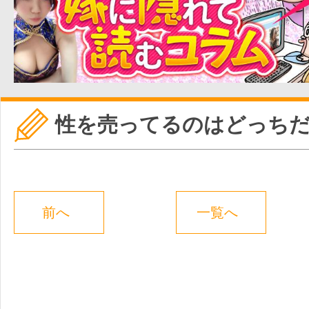
性を売ってるのはどっち
前へ
一覧へ