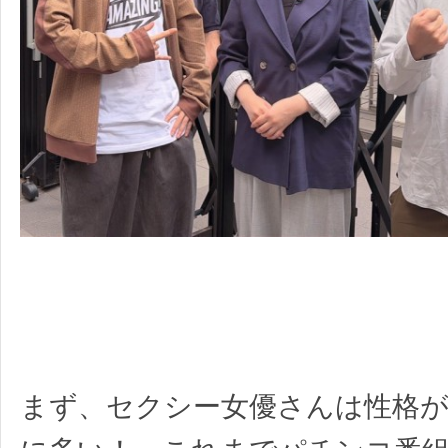
まず、セクシー女優さんは性格が