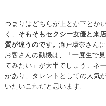
つまりはどちらが上とか下とか
く、
そもそもセクシー女優と来店
質が違うのです。
瀬戸環奈さん
お客さんの動機は、「一度生で見
てみたい」が大半でしょう。ネ
があり、タレントとしての人気
いたいこれだと思います。