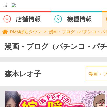
DMMぱちタウン
漫画・ブログ（パチンコ・パ
漫画・ブログ（パチンコ・パ
森本レオ子
漫画・