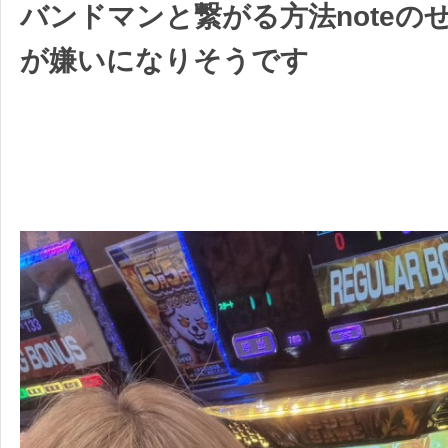
バンドマンと繋がる方法noteの
が嫌いになりそうです