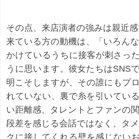
その点、来店演者の強みは親近感
来ている方の動機は、「いろん
かけているうちに接客が刺さっ
うに思います。彼女たちはSNS
明こそしますが、その誰にもプ
れていない、裏で糸を引いてい
い距離感、タレントとファンの
段差を感じる会話ではなく、タ
クに接してくれる壁を感じない