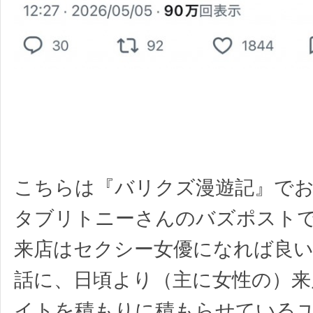
こちらは『バリクズ漫遊記』で
タブリトニーさんのバズポスト
来店はセクシー女優になれば良
話に、日頃より（主に女性の）来
イトを積もりに積もらせている