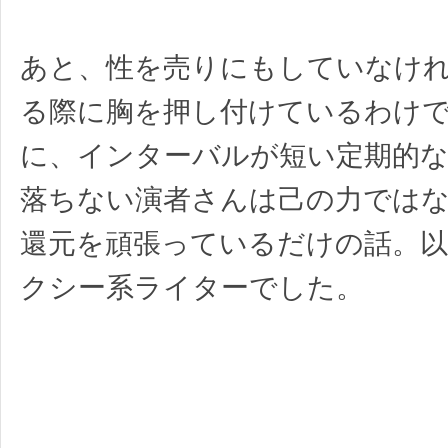
あと、性を売りにもしていなけ
る際に胸を押し付けているわけ
に、インターバルが短い定期的な
落ちない演者さんは己の力では
還元を頑張っているだけの話。以
クシー系ライターでした。