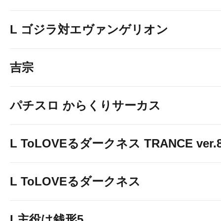
L ゴジラ対エヴァンゲリオン
吉宗
パチスロ からくりサーカス
L ToLOVEるダークネス TRANCE ver.8
L ToLOVEるダークネス
L主役は銭形5