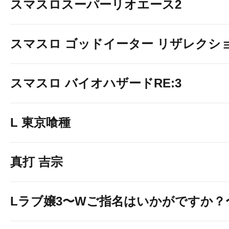
スマスロスーパーリオエース2
スマスロ ゴッドイーター リザレクシ
スマスロ バイオハザードRE:3
L 東京喰種
真打 吉宗
Lラブ嬢3〜Wご指名はいかがですか？