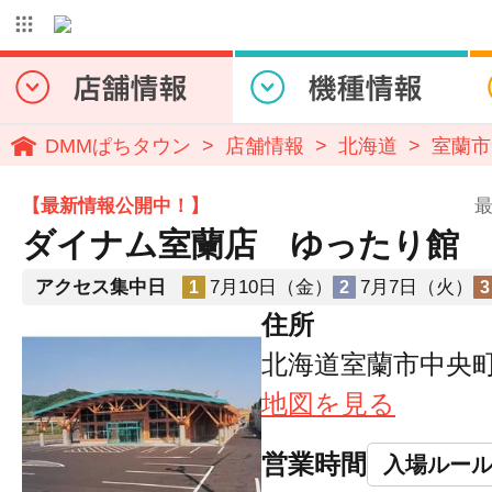
DMMぱちタウン
店舗情報
北海道
室蘭市
【最新情報公開中！】
最
ダイナム室蘭店 ゆったり館
アクセス集中日
7月10日（金）
7月7日（火）
1
2
3
住所
北海道室蘭市中央町
地図を見る
営業時間
入場ルー