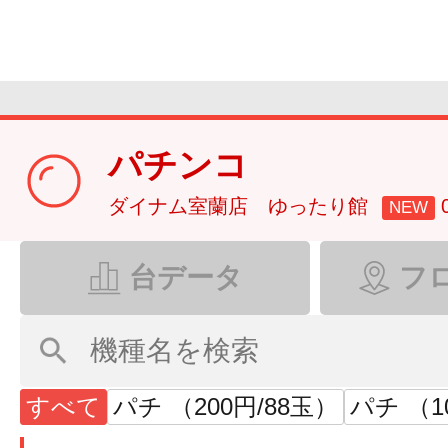
パチンコ
ダイナム室蘭店 ゆったり館
NEW
台データ
フ
すべて
パチ （200円/88玉）
パチ （1