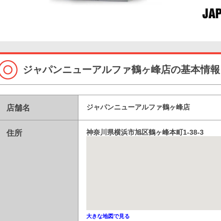
ジャパンニューアルファ鶴ヶ峰店の基本情報
店舗名
ジャパンニューアルファ鶴ヶ峰店
住所
神奈川県横浜市旭区鶴ヶ峰本町1-38-3
大きな地図で見る