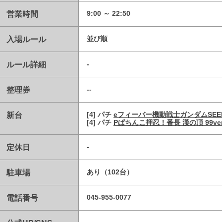
営業時間
9:00 ～ 22:50
入場ルール
並び順
ルール詳細
-
整理券
--
新台
[4] パチ
eフィーバー機動戦士ガンダムSEE
[4] パチ
Pぱちんこ押忍！番長 漢の頂 99ver
定休日
-
駐車場
あり（102台）
電話番号
045-955-0077