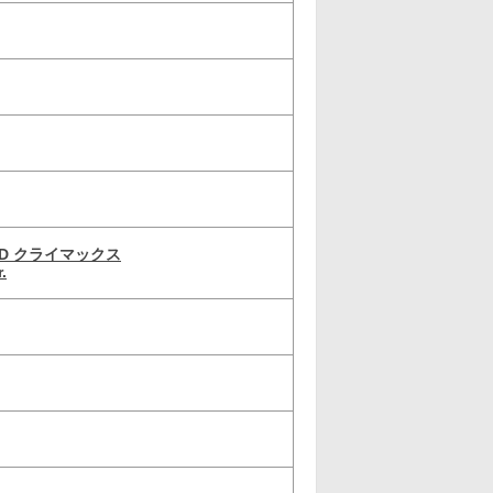
D クライマックス
.