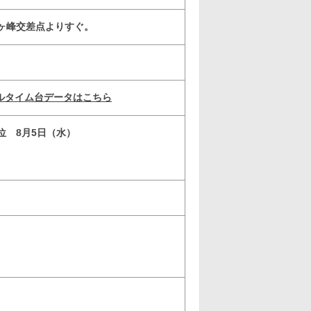
ヶ峰交差点よりすぐ。
ルタイム台データはこちら
3位 8月5日（水）