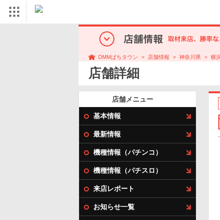
店舗情報
神奈川県
横
DMMぱちタウン
店舗詳細
店舗メニュー
基本情報
最新情報
機種情報（パチンコ）
機種情報（パチスロ）
来店レポート
お知らせ一覧