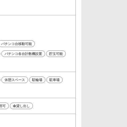
パチンコ台移動可能
パチンコ各台計数機設置
貯玉可能
休憩スペース
駐輪場
駐車場
利用可
傘貸し出し