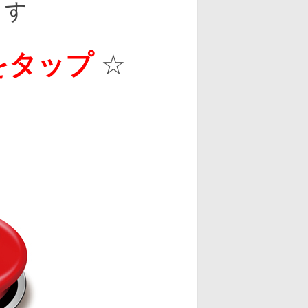
ます
をタップ
☆