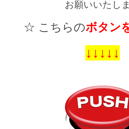
お願いいたし
☆ こちらの
ボタン
↓↓↓↓↓