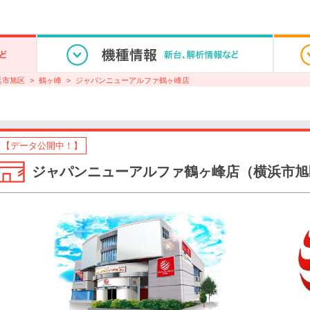
浜市旭区
鶴ヶ峰
ジャパンニューアルファ鶴ヶ峰店
【データ公開中！】
ジャパンニューアルファ鶴ヶ峰店（横浜市旭