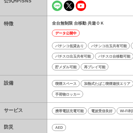
公式HP/SNS
特徴
全台無制限 台移動 共遊ＯＫ
データ公開中
パチンコ低貸あり
パチンコ出玉共有可能
パチスロ出玉共有可能
パチスロ台移動可能
貯メダル可能
再プレイ可能
設備
喫煙スペース
加熱式たばこ喫煙遊技エリア
手荷物ロッカー
サービス
携帯電話充電可能
電波受信良好
Wi-Fi
防災
AED