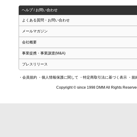
ヘルプ / お問い合わせ
よくある質問・お問い合わせ
メールマガジン
会社概要
事業提携・事業譲渡(M&A)
プレスリリース
・会員規約
・個人情報保護に関して
・特定商取引法に基づく表示
・規
Copyright © since 1998 DMM All Rights Reserve