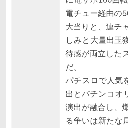
電チュー経由の50
大当りと、連チ
しみと大量出玉
待感が両立した
だ。
パチスロで人気
出とパチンコオ
演出が融合し、
る争いは新たな