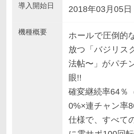
導入開始日
2018年03月05
機種概要
ホールで圧倒的
放つ「バジリス
法帖〜」がパチ
眼!!
確変継続率64％
0%×連チャン率8
仕様で、すべて
に電サポ100回