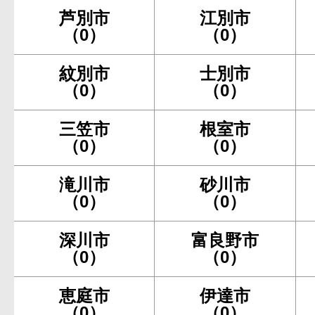
芦別市
江別市
（0）
（0）
紋別市
士別市
（0）
（0）
三笠市
根室市
（0）
（0）
滝川市
砂川市
（0）
（0）
深川市
富良野市
（0）
（0）
恵庭市
伊達市
（0）
（0）