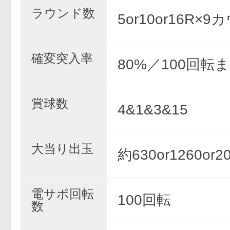
ラウンド数
5or10or16R×
確変突入率
80%／100回転
賞球数
4&1&3&15
大当り出玉
約630or1260or2
電サポ回転
100回転
数