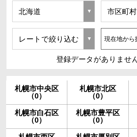
現在地から
登録データがありませ
札幌市中央区
札幌市北区
（0）
（0）
札幌市白石区
札幌市豊平区
（0）
（0）
札幌市西区
札幌市厚別区