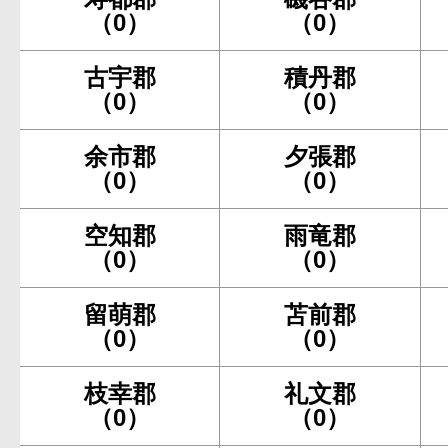
（0）
（0）
古宇郡
積丹郡
（0）
（0）
余市郡
夕張郡
（0）
（0）
空知郡
雨竜郡
（0）
（0）
留萌郡
苫前郡
（0）
（0）
枝幸郡
礼文郡
（0）
（0）