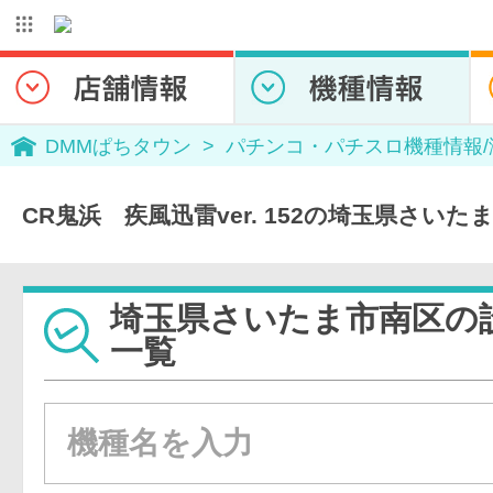
DMMぱちタウン
パチンコ・パチスロ機種情報
CR鬼浜 疾風迅雷ver. 152の埼玉県さい
埼玉県さいたま市南区の
一覧