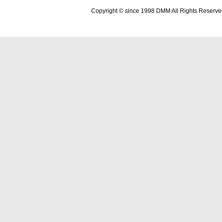
Copyright © since 1998 DMM All Rights Reserve