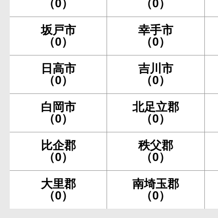
（0）
（0）
坂戸市
幸手市
（0）
（0）
日高市
吉川市
（0）
（0）
白岡市
北足立郡
（0）
（0）
比企郡
秩父郡
（0）
（0）
大里郡
南埼玉郡
（0）
（0）