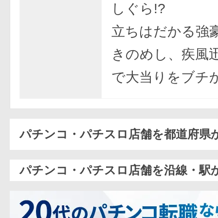
しぐら!?
立ちはだかる強
きのめし、疾風
で大当りをブチか
パチンコ・パチスロ店舗を都道府県
パチンコ・パチスロ店舗を沿線・駅