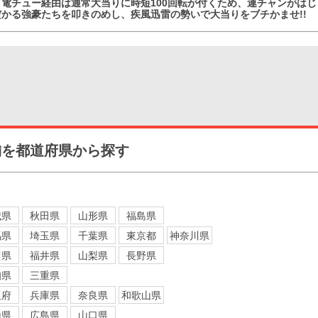
電チュー経由は通常大当りに時短100回転が付くため、連チャンがはじ
かる強豪たちを叩きのめし、疾風迅雷の勢いで大当りをブチかませ!!
舗を都道府県から探す
城県
秋田県
山形県
福島県
馬県
埼玉県
千葉県
東京都
神奈川県
川県
福井県
山梨県
長野県
知県
三重県
阪府
兵庫県
奈良県
和歌山県
山県
広島県
山口県