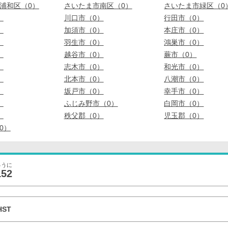
浦和区（0）
さいたま市南区（0）
さいたま市緑区（0
）
川口市（0）
行田市（0）
）
加須市（0）
本庄市（0）
）
羽生市（0）
鴻巣市（0）
）
越谷市（0）
蕨市（0）
）
志木市（0）
和光市（0）
）
北本市（0）
八潮市（0）
）
坂戸市（0）
幸手市（0）
）
ふじみ野市（0）
白岡市（0）
）
秩父郡（0）
児玉郡（0）
0）
ゅうに
52
HST