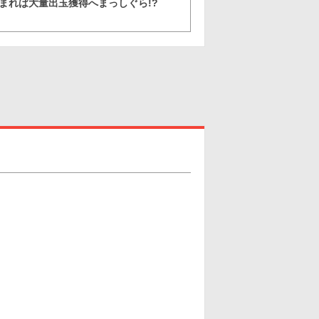
まれば大量出玉獲得へまっしぐら!?