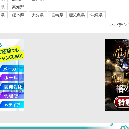
媛県
高知県
崎県
熊本県
大分県
宮崎県
鹿児島県
沖縄県
> パチ