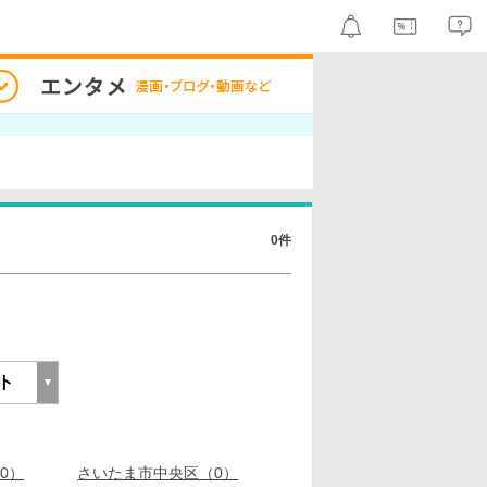
0件
0）
さいたま市中央区（0）