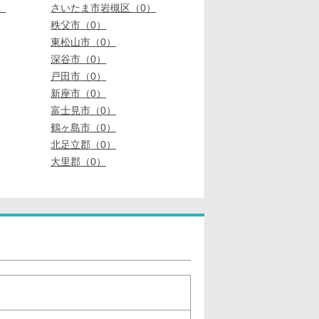
）
さいたま市岩槻区（0）
秩父市（0）
東松山市（0）
深谷市（0）
戸田市（0）
新座市（0）
富士見市（0）
鶴ヶ島市（0）
北足立郡（0）
大里郡（0）