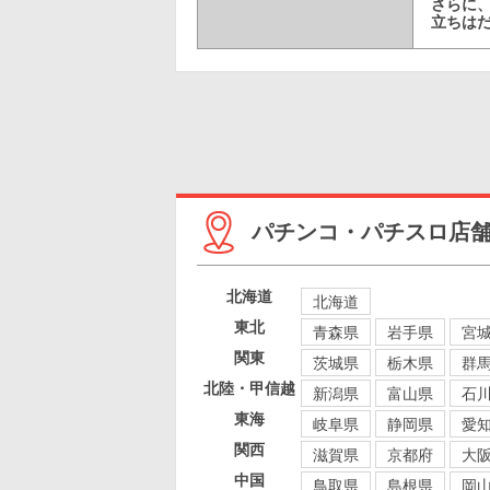
さらに、
立ちはだ
パチンコ・パチスロ店
北海道
北海道
東北
青森県
岩手県
宮
関東
茨城県
栃木県
群
北陸・甲信越
新潟県
富山県
石
東海
岐阜県
静岡県
愛
関西
滋賀県
京都府
大
中国
鳥取県
島根県
岡