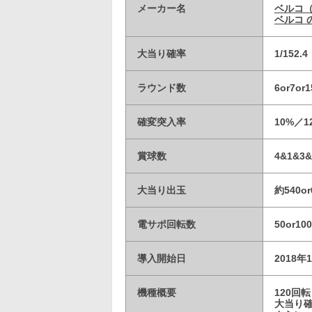
メーカー名
ベルコ
ベルコ 
大当り確率
1/152
ラウンド数
6or7o
確変突入率
10%／
賞球数
4&1&3&
大当り出玉
約540o
電サポ回転数
50or10
導入開始日
2018年
機種概要
120回
大当り確