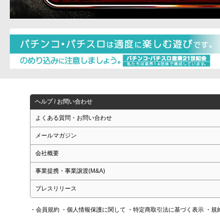
ヘルプ / お問い合わせ
よくある質問・お問い合わせ
メールマガジン
会社概要
事業提携・事業譲渡(M&A)
プレスリリース
・会員規約
・個人情報保護に関して
・特定商取引法に基づく表示
・規