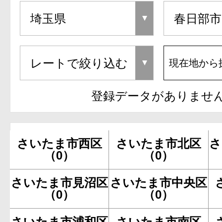
現在地から
登録データがありませ
さいたま市西区
さいたま市北区
さ
（0）
（0）
さいたま市見沼区
さいたま市中央区
（0）
（0）
さいたま市浦和区
さいたま市南区