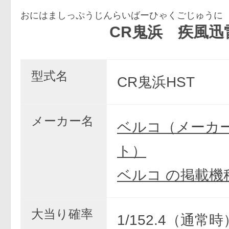
おにはましっぷうじんらいばーひゃくごじゅうに
CR鬼浜 疾風迅雷ver. 
型式名
CR鬼浜HST
メーカー名
ベルコ（メーカ
ト）
ベルコ の掲載機
大当り確率
1/152.4（通常時）