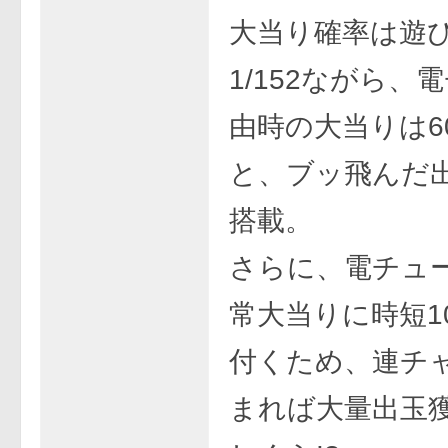
大当り確率は遊
1/152ながら、
由時の大当りは60
と、ブッ飛んだ
搭載。
さらに、電チュ
常大当りに時短1
付くため、連チ
まれば大量出玉