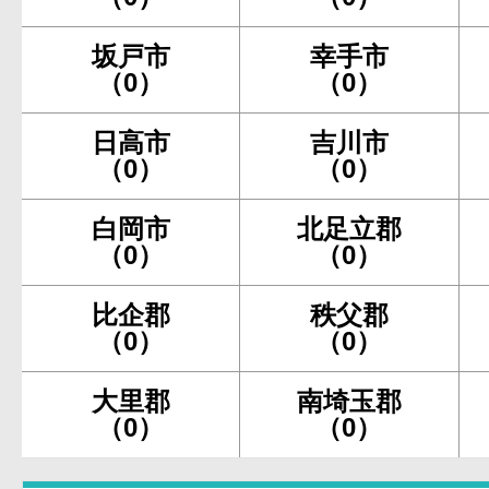
坂戸市
幸手市
（0）
（0）
日高市
吉川市
（0）
（0）
白岡市
北足立郡
（0）
（0）
比企郡
秩父郡
（0）
（0）
大里郡
南埼玉郡
（0）
（0）