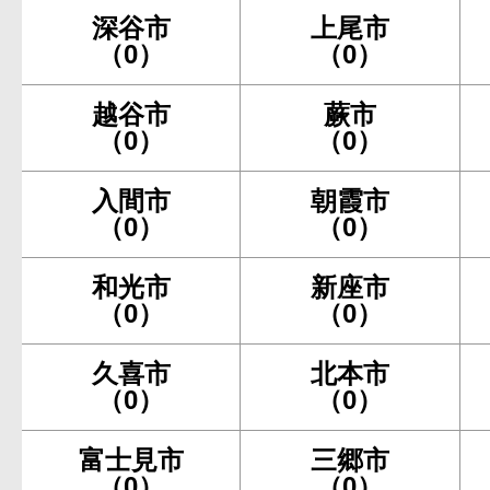
深谷市
上尾市
（0）
（0）
越谷市
蕨市
（0）
（0）
入間市
朝霞市
（0）
（0）
和光市
新座市
（0）
（0）
久喜市
北本市
（0）
（0）
富士見市
三郷市
（0）
（0）