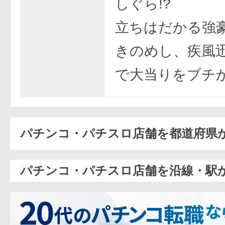
しぐら!?
立ちはだかる強
きのめし、疾風
で大当りをブチか
パチンコ・パチスロ店舗を都道府県
パチンコ・パチスロ店舗を沿線・駅