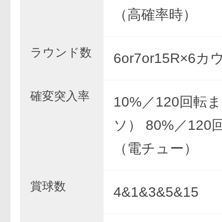
（高確率時）
ラウンド数
6or7or15R×6
確変突入率
10%／120回転
ソ） 80%／12
（電チュー）
賞球数
4&1&3&5&15