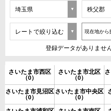
現在地から
登録データがありませ
さいたま市西区
さいたま市北区
さ
（0）
（0）
さいたま市見沼区
さいたま市中央区
（0）
（0）
さいたま市浦和区
さいたま市南区