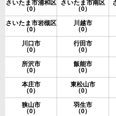
さいたま市浦和区
さいたま市南区
（0）
（0）
さいたま市岩槻区
川越市
（0）
（0）
川口市
行田市
（0）
（0）
所沢市
飯能市
（0）
（0）
本庄市
東松山市
（0）
（0）
狭山市
羽生市
（0）
（0）