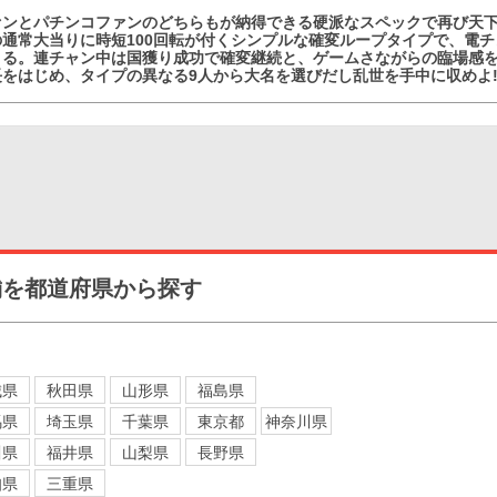
ァンとパチンコファンのどちらもが納得できる硬派なスペックで再び天下
通常大当りに時短100回転が付くシンプルな確変ループタイプで、電チュ
きる。連チャン中は国獲り成功で確変継続と、ゲームさながらの臨場感
をはじめ、タイプの異なる9人から大名を選びだし乱世を手中に収めよ!
舗を都道府県から探す
城県
秋田県
山形県
福島県
馬県
埼玉県
千葉県
東京都
神奈川県
川県
福井県
山梨県
長野県
知県
三重県