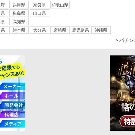
阪府
兵庫県
奈良県
和歌山県
山県
広島県
山口県
媛県
高知県
崎県
熊本県
大分県
宮崎県
鹿児島県
沖縄県
> パチ