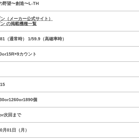
の野望〜創造〜L-TH
ギン（メーカー公式サイト）
ン の掲載機種一覧
4.81（通常時） 1/59.9（高確率時）
r10or15R×9カウント
15
30or1260or1890個
転or次回まで
10月01日（月）