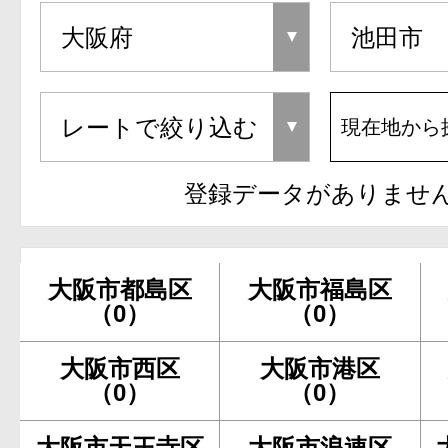
現在地から
登録データがありませ
大阪市都島区
大阪市福島区
（0）
（0）
大阪市西区
大阪市港区
（0）
（0）
大阪市天王寺区
大阪市浪速区