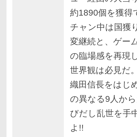
約1890個を獲
チャン中は国獲
変継続と、ゲー
の臨場感を再現
世界観は必見だ
織田信長をはじ
の異なる9人か
びだし乱世を手
よ!!