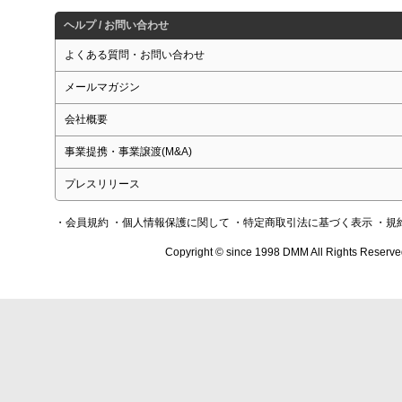
ヘルプ / お問い合わせ
よくある質問・お問い合わせ
メールマガジン
会社概要
事業提携・事業譲渡(M&A)
プレスリリース
・会員規約
・個人情報保護に関して
・特定商取引法に基づく表示
・規
Copyright © since 1998 DMM All Rights Reserve