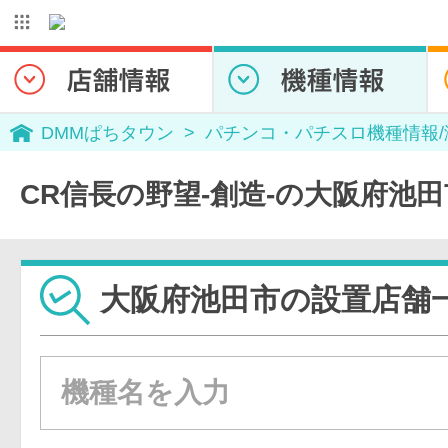
DMMぱちタウン
パチンコ・パチスロ機種情報
CR信長の野望-創造-の大阪府池
大阪府池田市の設置店舗