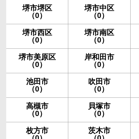
堺市堺区
堺市中区
（0）
（0）
堺市西区
堺市南区
（0）
（0）
堺市美原区
岸和田市
（0）
（0）
池田市
吹田市
（0）
（0）
高槻市
貝塚市
（0）
（0）
枚方市
茨木市
（0）
（0）