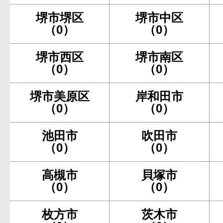
堺市堺区
堺市中区
（0）
（0）
堺市西区
堺市南区
（0）
（0）
堺市美原区
岸和田市
（0）
（0）
池田市
吹田市
（0）
（0）
高槻市
貝塚市
（0）
（0）
枚方市
茨木市