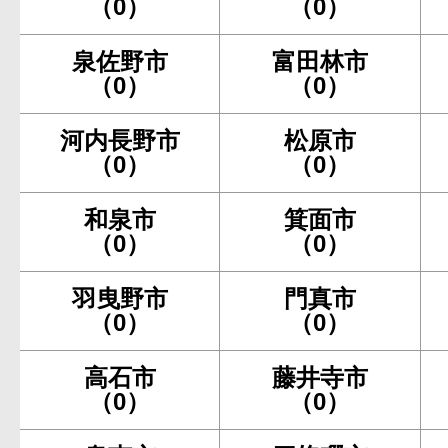
（0）
（0）
泉佐野市
富田林市
（0）
（0）
河内長野市
松原市
（0）
（0）
和泉市
箕面市
（0）
（0）
羽曳野市
門真市
（0）
（0）
高石市
藤井寺市
（0）
（0）