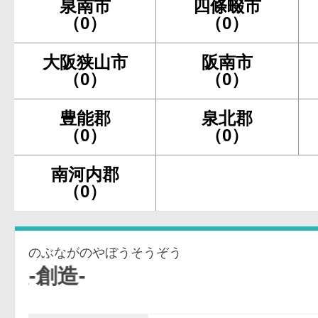
泉南市
四條畷市
（0）
（0）
大阪狭山市
阪南市
（0）
（0）
豊能郡
泉北郡
（0）
（0）
南河内郡
（0）
のぶながのやぼうそうぞう