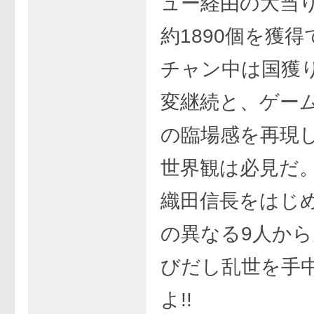
ュー経由の大当り
約1890個を獲
チャン中は国獲
変継続と、ゲー
の臨場感を再現
世界観は必見だ
織田信長をはじ
の異なる9人か
びだし乱世を手
よ!!