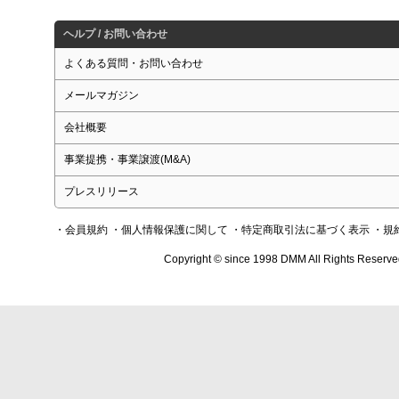
ヘルプ / お問い合わせ
よくある質問・お問い合わせ
メールマガジン
会社概要
事業提携・事業譲渡(M&A)
プレスリリース
・会員規約
・個人情報保護に関して
・特定商取引法に基づく表示
・規
Copyright © since 1998 DMM All Rights Reserve