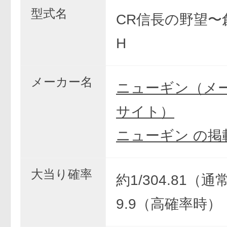
型式名
CR信長の野望〜創
H
メーカー名
ニューギン（メ
サイト）
ニューギン の掲
大当り確率
約1/304.81（通常
9.9（高確率時）