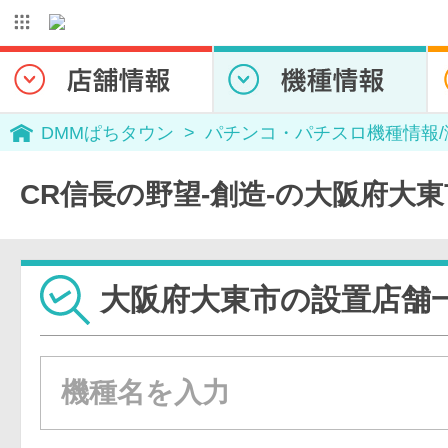
DMMぱちタウン
パチンコ・パチスロ機種情報
CR信長の野望-創造-の大阪府大
大阪府大東市の設置店舗