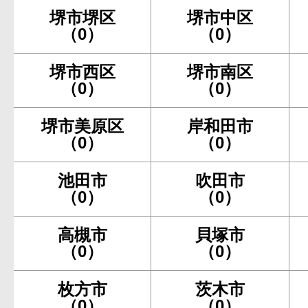
堺市堺区
堺市中区
（0）
（0）
堺市西区
堺市南区
（0）
（0）
堺市美原区
岸和田市
（0）
（0）
池田市
吹田市
（0）
（0）
高槻市
貝塚市
（0）
（0）
枚方市
茨木市
（0）
（0）