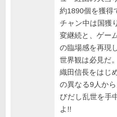
約1890個を獲
チャン中は国獲
変継続と、ゲー
の臨場感を再現
世界観は必見だ
織田信長をはじ
の異なる9人か
びだし乱世を手
よ!!