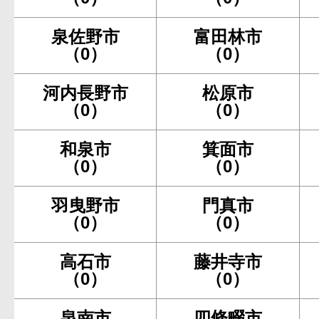
泉佐野市
富田林市
（0）
（0）
河内長野市
松原市
（0）
（0）
和泉市
箕面市
（0）
（0）
羽曳野市
門真市
（0）
（0）
高石市
藤井寺市
（0）
（0）
泉南市
四條畷市