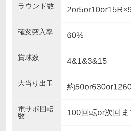
ラウンド数
2or5or10or15
確変突入率
60%
賞球数
4&1&3&15
大当り出玉
約50or630or126
電サポ回転
100回転or次回
数