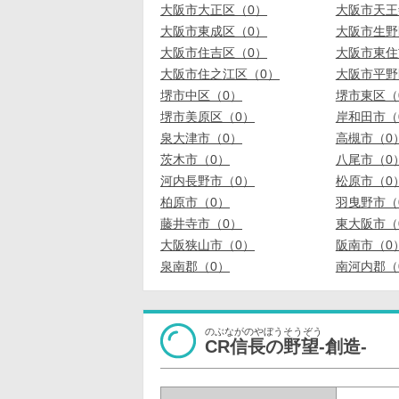
大阪市大正区（0）
大阪市天王
大阪市東成区（0）
大阪市生野
大阪市住吉区（0）
大阪市東住
大阪市住之江区（0）
大阪市平野
堺市中区（0）
堺市東区（
堺市美原区（0）
岸和田市（
泉大津市（0）
高槻市（0
茨木市（0）
八尾市（0
河内長野市（0）
松原市（0
柏原市（0）
羽曳野市（
藤井寺市（0）
東大阪市（
大阪狭山市（0）
阪南市（0
泉南郡（0）
南河内郡（
のぶながのやぼうそうぞう
CR信長の野望-創造-