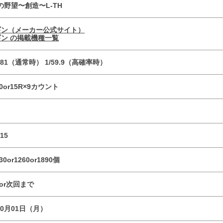
の野望〜創造〜L-TH
ギン（メーカー公式サイト）
ン の掲載機種一覧
4.81（通常時） 1/59.9（高確率時）
r10or15R×9カウント
15
30or1260or1890個
転or次回まで
10月01日（月）