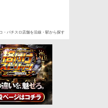
ンコ・パチスロ店舗を沿線・駅から探す