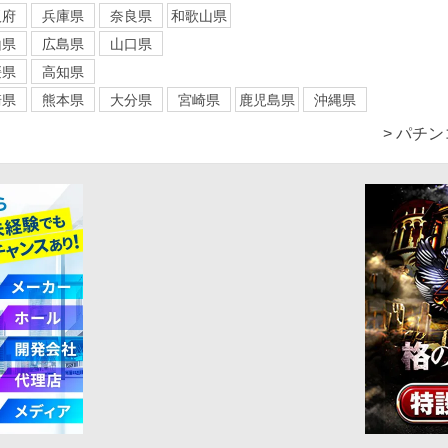
阪府
兵庫県
奈良県
和歌山県
山県
広島県
山口県
媛県
高知県
崎県
熊本県
大分県
宮崎県
鹿児島県
沖縄県
> パチ