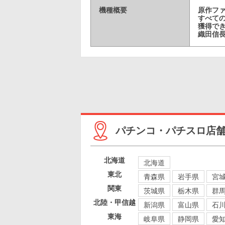
機種概要
原作フ
すべての
獲得で
織田信長
パチンコ・パチスロ店
北海道
北海道
東北
青森県
岩手県
宮
関東
茨城県
栃木県
群
北陸・甲信越
新潟県
富山県
石
東海
岐阜県
静岡県
愛