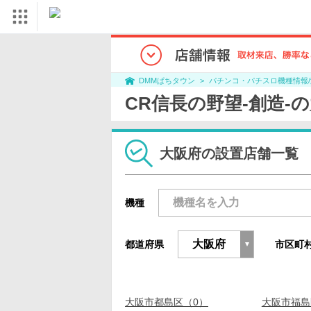
パチンコ・パチスロ機種情報
DMMぱちタウン
CR信長の野望-創造-
大阪府の設置店舗一覧
機種
都道府県
市区町
大阪市都島区（0）
大阪市福島