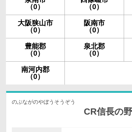
（0）
（0）
大阪狭山市
阪南市
（0）
（0）
豊能郡
泉北郡
（0）
（0）
南河内郡
（0）
のぶながのやぼうそうぞう
CR信長の野望-創造