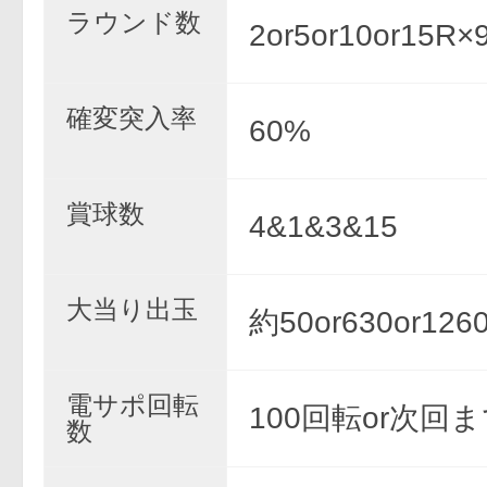
ラウンド数
2or5or10or15
確変突入率
60%
賞球数
4&1&3&15
大当り出玉
約50or630or126
電サポ回転
100回転or次回
数