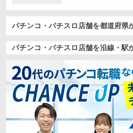
パチンコ・パチスロ店舗を都道府県
パチンコ・パチスロ店舗を沿線・駅