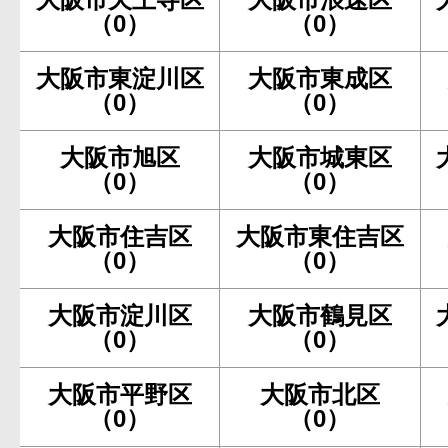
（0）
（0）
大阪市東淀川区
大阪市東成区
（0）
（0）
大阪市旭区
大阪市城東区
（0）
（0）
大阪市住吉区
大阪市東住吉区
（0）
（0）
大阪市淀川区
大阪市鶴見区
（0）
（0）
大阪市平野区
大阪市北区
（0）
（0）