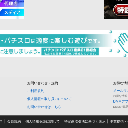
お問い合わせ・規約
お得な情
メールマ
ご利用規約
お得な情報
個人情報の取り扱いについて
DMMア
お問い合わせはこちら
DMMの商
ス
会員規約
個人情報保護に関して
特定商取引法に基づく表示
事業提携・事