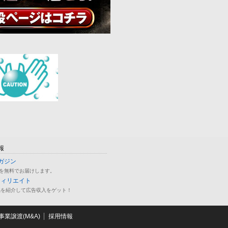
報
ガジン
を無料でお届けします。
フィリエイト
品を紹介して広告収入をゲット！
業譲渡(M&A)
採用情報