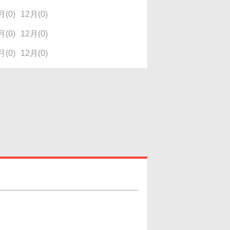
月(0)
12月(0)
月(0)
12月(0)
月(0)
12月(0)