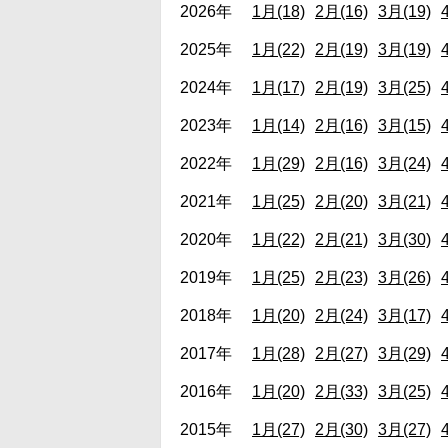
2026年
1月(18)
2月(16)
3月(19)
2025年
1月(22)
2月(19)
3月(19)
2024年
1月(17)
2月(19)
3月(25)
2023年
1月(14)
2月(16)
3月(15)
2022年
1月(29)
2月(16)
3月(24)
2021年
1月(25)
2月(20)
3月(21)
2020年
1月(22)
2月(21)
3月(30)
2019年
1月(25)
2月(23)
3月(26)
2018年
1月(20)
2月(24)
3月(17)
2017年
1月(28)
2月(27)
3月(29)
2016年
1月(20)
2月(33)
3月(25)
2015年
1月(27)
2月(30)
3月(27)