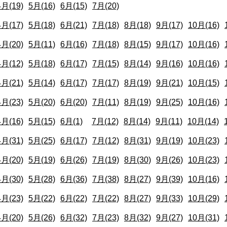
4月(19)
5月(16)
6月(15)
7月(20)
4月(17)
5月(18)
6月(21)
7月(18)
8月(18)
9月(17)
10月(16)
4月(20)
5月(11)
6月(16)
7月(18)
8月(15)
9月(17)
10月(16)
4月(12)
5月(18)
6月(17)
7月(15)
8月(14)
9月(16)
10月(16)
4月(21)
5月(14)
6月(17)
7月(17)
8月(19)
9月(21)
10月(15)
4月(23)
5月(20)
6月(20)
7月(11)
8月(19)
9月(25)
10月(16)
4月(16)
5月(15)
6月(1)
7月(12)
8月(14)
9月(11)
10月(14)
4月(31)
5月(25)
6月(17)
7月(12)
8月(31)
9月(19)
10月(23)
4月(20)
5月(19)
6月(26)
7月(19)
8月(30)
9月(26)
10月(23)
4月(30)
5月(28)
6月(36)
7月(38)
8月(27)
9月(39)
10月(16)
4月(23)
5月(22)
6月(22)
7月(22)
8月(27)
9月(33)
10月(29)
4月(20)
5月(26)
6月(32)
7月(23)
8月(32)
9月(27)
10月(31)