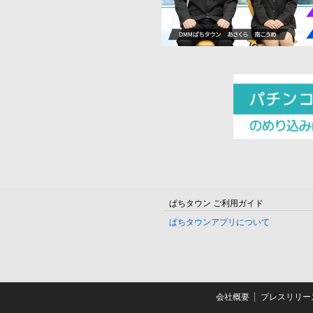
ぱちタウン ご利用ガイド
ぱちタウンアプリについて
会社概要
プレスリリー