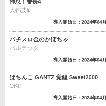
押忍！番長4
大都技研
導入開始日：2024年04月
パチスロ金のかぼちゃ
バルテック
導入開始日：2024年04月
ぱちんこ GANTZ 覚醒 Sweet2000
OK!!
導入開始日：2024年04月