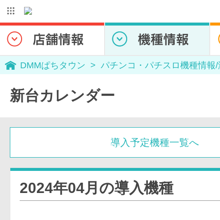
DMMぱちタウン
パチンコ・パチスロ機種情報
新台カレンダー
導入予定機種一覧へ
2024年04月の導入機種