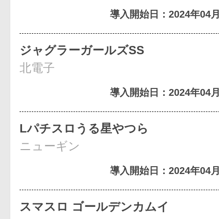
導入開始日：2024年04月
ジャグラーガールズSS
北電子
導入開始日：2024年04月
Lパチスロうる星やつら
ニューギン
導入開始日：2024年04月
スマスロ ゴールデンカムイ