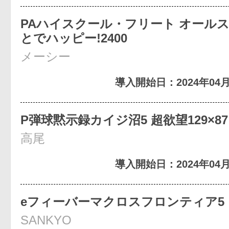
PAハイスクール・フリート オールス
とでハッピー!2400
メーシー
導入開始日：2024年04月
P弾球黙示録カイジ沼5 超欲望129×87％
高尾
導入開始日：2024年04月
eフィーバーマクロスフロンティア5
SANKYO