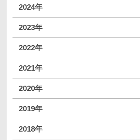
2024年
2023年
2022年
2021年
2020年
2019年
2018年