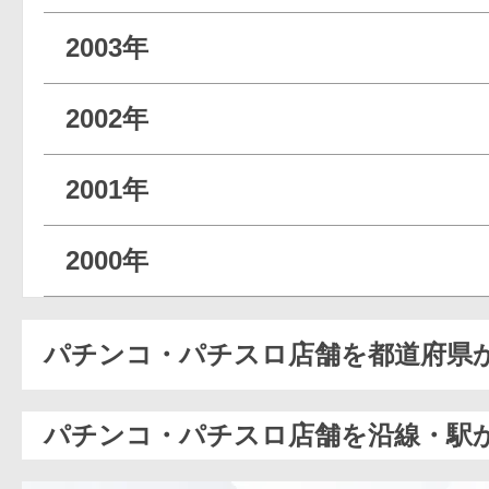
2003年
2002年
2001年
2000年
パチンコ・パチスロ店舗を都道府県
パチンコ・パチスロ店舗を沿線・駅