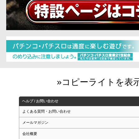
ヘルプ / お問い合わせ
よくある質問・お問い合わせ
メールマガジン
会社概要