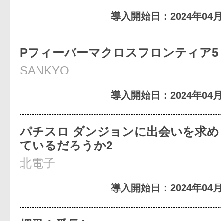
導入開始日：2024年04月
Pフィーバーマクロスフロンティア5
SANKYO
導入開始日：2024年04月
パチスロ ダンジョンに出会いを求め
ているだろうか2
北電子
導入開始日：2024年04月