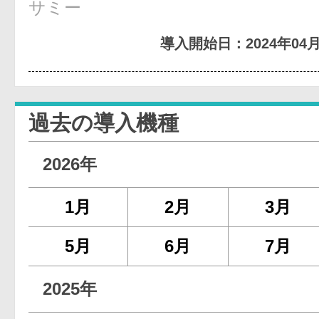
サミー
導入開始日：2024年04月
過去の導入機種
2026年
1月
2月
3月
5月
6月
7月
2025年