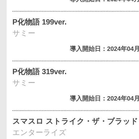
P化物語 199ver.
サミー
導入開始日：2024年04月
P化物語 319ver.
サミー
導入開始日：2024年04月
スマスロ ストライク・ザ・ブラッド
エンターライズ