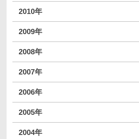
2010年
2009年
2008年
2007年
2006年
2005年
2004年