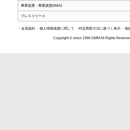
事業提携・事業譲渡(M&A)
プレスリリース
・会員規約
・個人情報保護に関して
・特定商取引法に基づく表示
・規
Copyright © since 1998 DMM All Rights Reserve