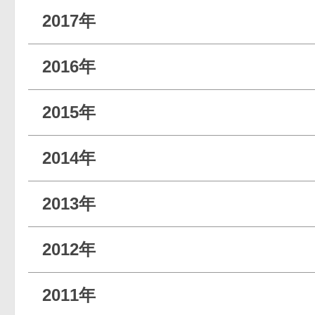
2017年
2016年
2015年
2014年
2013年
2012年
2011年