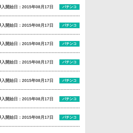
導入開始日：2015年08月17日
パチンコ
導入開始日：2015年08月17日
パチンコ
導入開始日：2015年08月17日
パチンコ
導入開始日：2015年08月17日
パチンコ
導入開始日：2015年08月17日
パチンコ
導入開始日：2015年08月17日
パチンコ
導入開始日：2015年08月17日
パチンコ