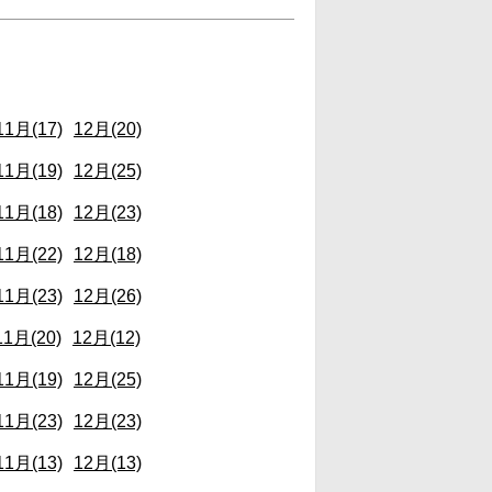
11月(17)
12月(20)
11月(19)
12月(25)
11月(18)
12月(23)
11月(22)
12月(18)
11月(23)
12月(26)
11月(20)
12月(12)
11月(19)
12月(25)
11月(23)
12月(23)
11月(13)
12月(13)