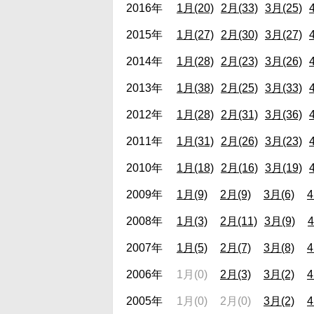
2016年
1月(20)
2月(33)
3月(25)
2015年
1月(27)
2月(30)
3月(27)
2014年
1月(28)
2月(23)
3月(26)
2013年
1月(38)
2月(25)
3月(33)
2012年
1月(28)
2月(31)
3月(36)
2011年
1月(31)
2月(26)
3月(23)
2010年
1月(18)
2月(16)
3月(19)
2009年
1月(9)
2月(9)
3月(6)
4
2008年
1月(3)
2月(11)
3月(9)
4
2007年
1月(5)
2月(7)
3月(8)
4
2006年
1月(0)
2月(3)
3月(2)
4
2005年
1月(0)
2月(0)
3月(2)
4