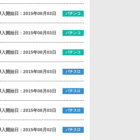
導入開始日：2015年08月03日
パチンコ
導入開始日：2015年08月03日
パチンコ
導入開始日：2015年08月03日
パチンコ
導入開始日：2015年08月03日
パチスロ
導入開始日：2015年08月03日
パチスロ
導入開始日：2015年08月03日
パチスロ
導入開始日：2015年08月02日
パチスロ