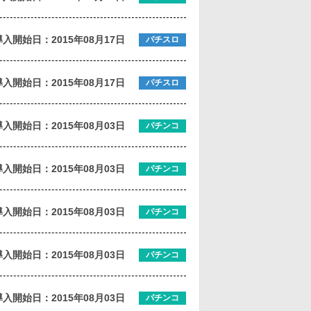
導入開始日：2015年08月17日
パチスロ
導入開始日：2015年08月17日
パチスロ
導入開始日：2015年08月03日
パチンコ
導入開始日：2015年08月03日
パチンコ
導入開始日：2015年08月03日
パチンコ
導入開始日：2015年08月03日
パチンコ
導入開始日：2015年08月03日
パチンコ