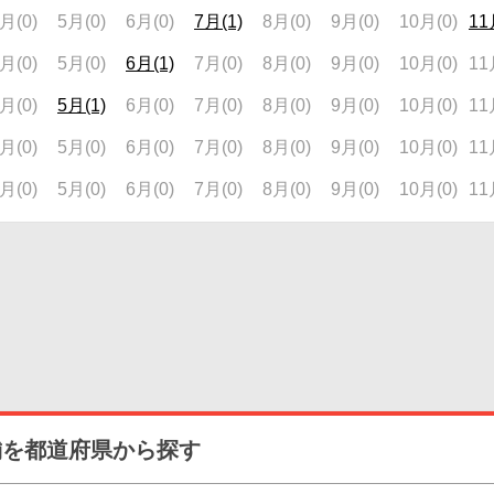
月(0)
5月(0)
6月(0)
7月(1)
8月(0)
9月(0)
10月(0)
11
月(0)
5月(0)
6月(1)
7月(0)
8月(0)
9月(0)
10月(0)
11
月(0)
5月(1)
6月(0)
7月(0)
8月(0)
9月(0)
10月(0)
11
月(0)
5月(0)
6月(0)
7月(0)
8月(0)
9月(0)
10月(0)
11
月(0)
5月(0)
6月(0)
7月(0)
8月(0)
9月(0)
10月(0)
11
舗を都道府県から探す