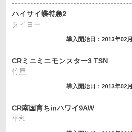
ハイサイ蝶特急2
タイヨー
導入開始日：2013年02月
CRミニミニモンスター3 TSN
竹屋
導入開始日：2013年02月
CR南国育ちinハワイ9AW
平和