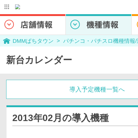
DMMぱちタウン
パチンコ・パチスロ機種情報
新台カレンダー
導入予定機種一覧へ
2013年02月の導入機種