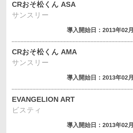
CRおそ松くん ASA
サンスリー
導入開始日：2013年02月
CRおそ松くん AMA
サンスリー
導入開始日：2013年02月
EVANGELION ART
ビスティ
導入開始日：2013年02月