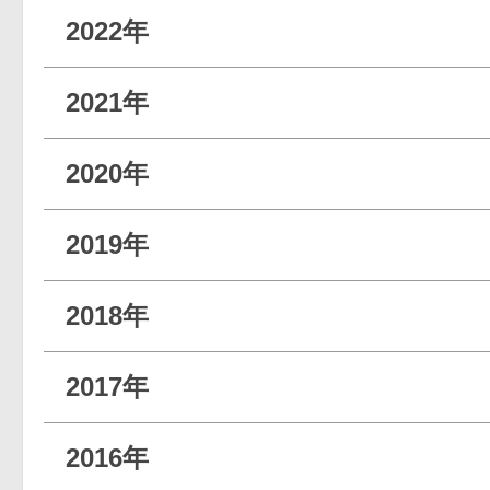
2022年
2021年
2020年
2019年
2018年
2017年
2016年