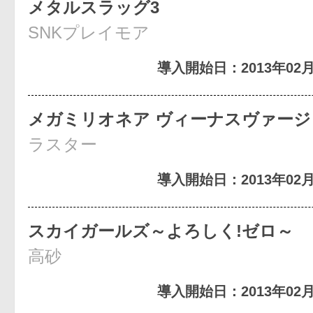
メタルスラッグ3
SNKプレイモア
導入開始日：2013年02月
メガミリオネア ヴィーナスヴァージ
ラスター
導入開始日：2013年02月
スカイガールズ～よろしく!ゼロ～
高砂
導入開始日：2013年02月