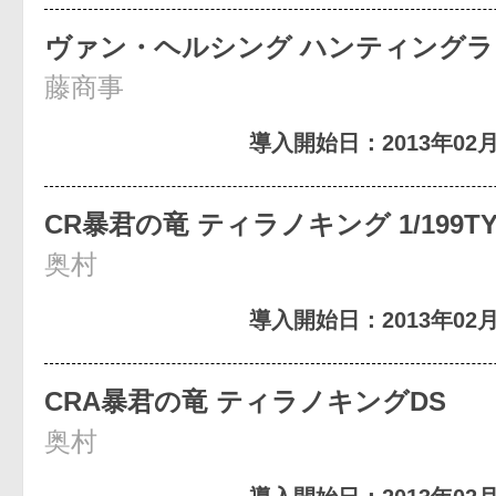
ヴァン・ヘルシング ハンティング
藤商事
導入開始日：2013年02月
CR暴君の竜 ティラノキング 1/199TY
奥村
導入開始日：2013年02月
CRA暴君の竜 ティラノキングDS
奥村