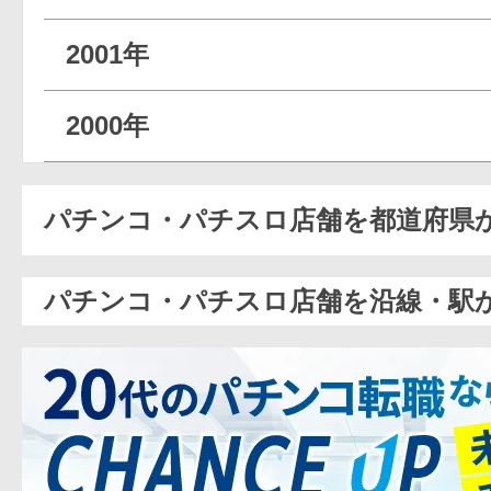
2001年
2000年
パチンコ・パチスロ店舗を都道府県
パチンコ・パチスロ店舗を沿線・駅