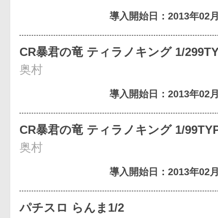
導入開始日：2013年02月
CR暴君の竜 ティラノキング 1/299TY
奥村
導入開始日：2013年02月
CR暴君の竜 ティラノキング 1/99TY
奥村
導入開始日：2013年02月
パチスロ らんま1/2