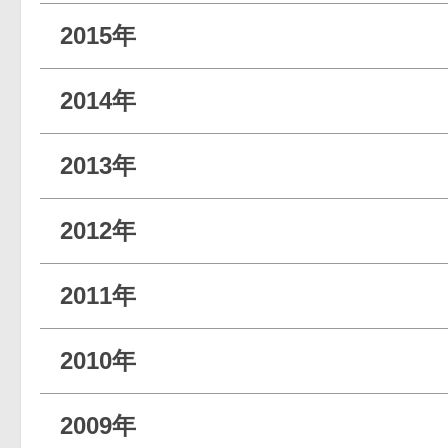
2015年
2014年
2013年
2012年
2011年
2010年
2009年