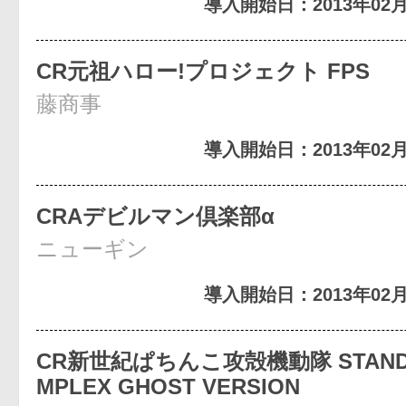
導入開始日：2013年02月
CR元祖ハロー!プロジェクト FPS
藤商事
導入開始日：2013年02月
CRAデビルマン倶楽部α
ニューギン
導入開始日：2013年02月
CR新世紀ぱちんこ攻殻機動隊 STAND 
MPLEX GHOST VERSION