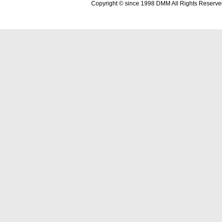
Copyright © since 1998 DMM All Rights Reserve