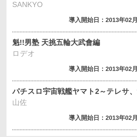
SANKYO
導入開始日：2013年02月
魁!!男塾 天挑五輪大武會編
ロデオ
導入開始日：2013年02月
パチスロ宇宙戦艦ヤマト2～テレサ
山佐
導入開始日：2013年02月