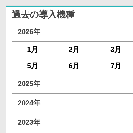
過去の導入機種
2026年
1月
2月
3月
5月
6月
7月
2025年
2024年
2023年