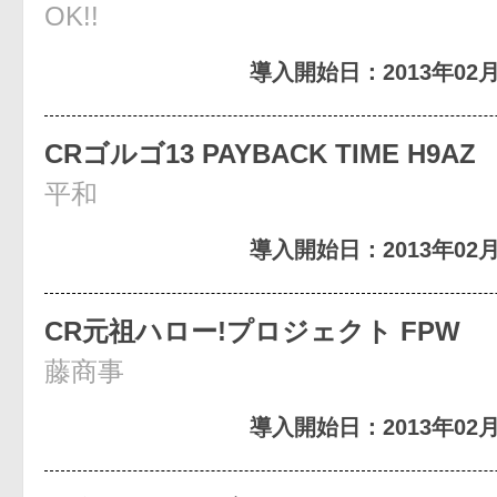
OK!!
導入開始日：2013年02月
CRゴルゴ13 PAYBACK TIME H9AZ
平和
導入開始日：2013年02月
CR元祖ハロー!プロジェクト FPW
藤商事
導入開始日：2013年02月