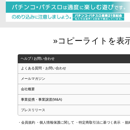
ヘルプ / お問い合わせ
よくある質問・お問い合わせ
メールマガジン
会社概要
事業提携・事業譲渡(M&A)
プレスリリース
・会員規約
・個人情報保護に関して
・特定商取引法に基づく表示
・規