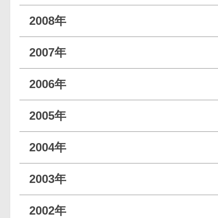
2008年
2007年
2006年
2005年
2004年
2003年
2002年