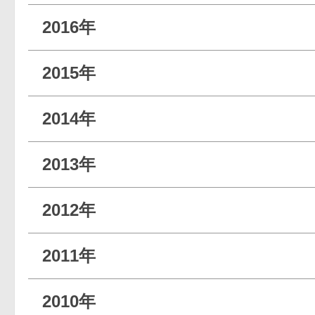
2016年
2015年
2014年
2013年
2012年
2011年
2010年