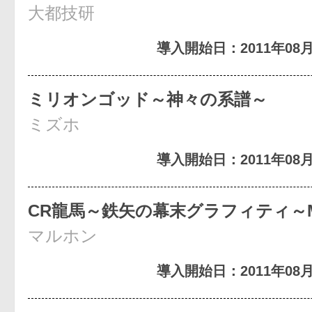
大都技研
導入開始日：2011年08月
ミリオンゴッド～神々の系譜～
ミズホ
導入開始日：2011年08月
CR龍馬～鉄矢の幕末グラフィティ～
マルホン
導入開始日：2011年08月