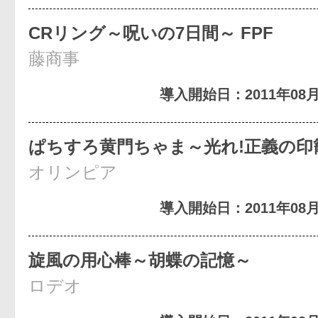
CRリング～呪いの7日間～ FPF
藤商事
導入開始日：2011年08月
ぱちすろ黄門ちゃま～光れ!正義の印
オリンピア
導入開始日：2011年08月
旋風の用心棒～胡蝶の記憶～
ロデオ