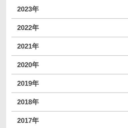
2023年
2022年
2021年
2020年
2019年
2018年
2017年