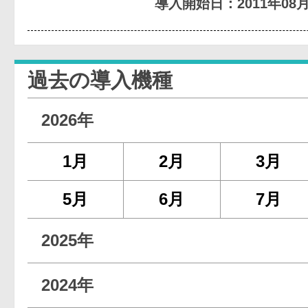
導入開始日：2011年08月
過去の導入機種
2026年
1月
2月
3月
5月
6月
7月
2025年
2024年