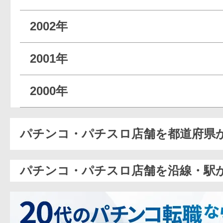
2002年
2001年
2000年
パチンコ・パチスロ店舗を都道府県
パチンコ・パチスロ店舗を沿線・駅