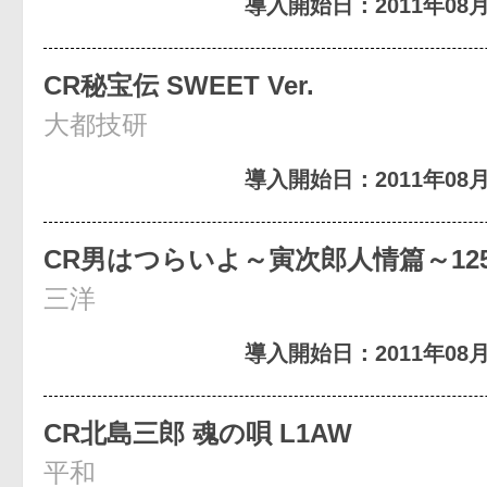
導入開始日：2011年08月
CR秘宝伝 SWEET Ver.
大都技研
導入開始日：2011年08月
CR男はつらいよ～寅次郎人情篇～12
三洋
導入開始日：2011年08月
CR北島三郎 魂の唄 L1AW
平和