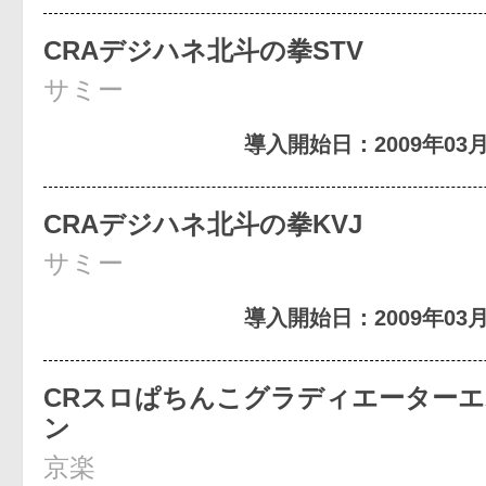
CRAデジハネ北斗の拳STV
サミー
導入開始日：2009年03月
CRAデジハネ北斗の拳KVJ
サミー
導入開始日：2009年03月
CRスロぱちんこグラディエーター
ン
京楽