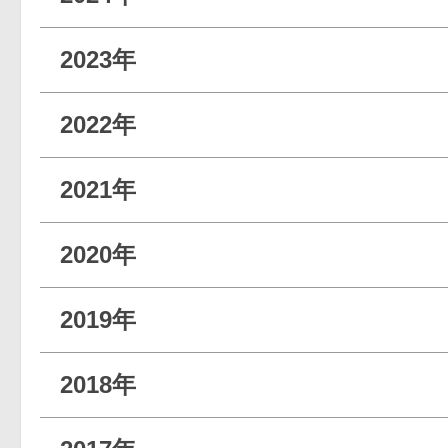
2023年
2022年
2021年
2020年
2019年
2018年