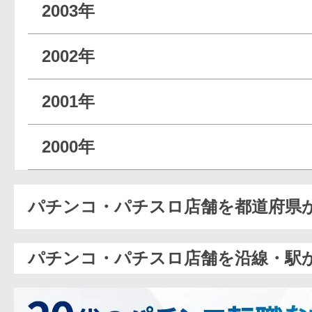
2003年
2002年
2001年
2000年
パチンコ・パチスロ店舗を都道府県
パチンコ・パチスロ店舗を沿線・駅