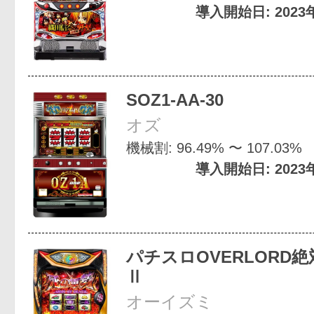
導入開始日: 2023
SOZ1-AA-30
オズ
機械割: 96.49% 〜 107.03%
導入開始日: 2023
パチスロOVERLORD
Ⅱ
オーイズミ