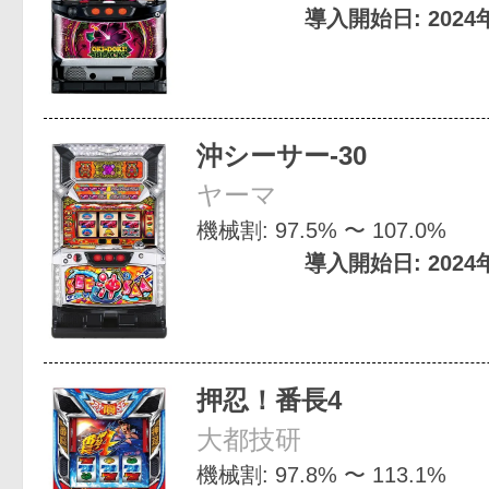
導入開始日: 2024
沖シーサー-30
ヤーマ
機械割: 97.5% 〜 107.0%
導入開始日: 2024
押忍！番長4
大都技研
機械割: 97.8% 〜 113.1%