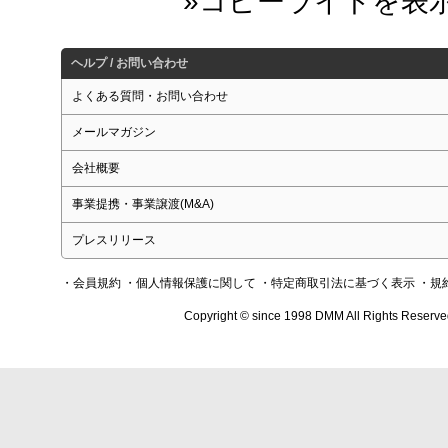
ヘルプ / お問い合わせ
よくある質問・お問い合わせ
メールマガジン
会社概要
事業提携・事業譲渡(M&A)
プレスリリース
・会員規約
・個人情報保護に関して
・特定商取引法に基づく表示
・規
Copyright © since 1998 DMM All Rights Reserve