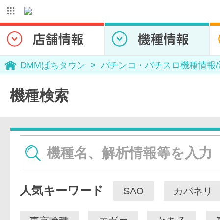
DMMぱちタウン
パチンコ・パチスロ機種情報
機種検索
人気キーワード
SAO
カバネリ