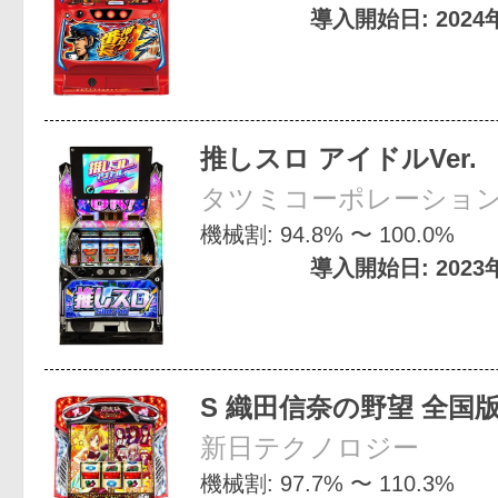
導入開始日: 2024
推しスロ アイドルVer.
タツミコーポレーショ
機械割: 94.8% 〜 100.0%
導入開始日: 2023
S 織田信奈の野望 全国
新日テクノロジー
機械割: 97.7% 〜 110.3%