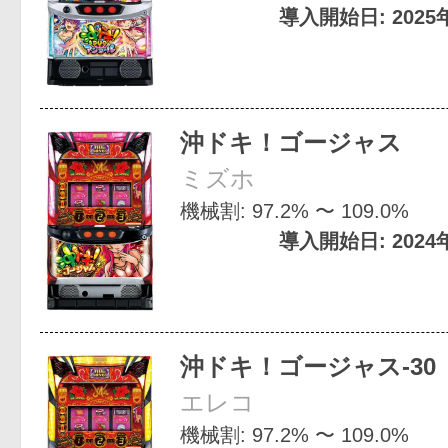
導入開始日: 2025
沖ドキ！ゴージャス
ミズホ
機械割: 97.2% 〜 109.0%
導入開始日: 2024
沖ドキ！ゴージャス-30
エレコ
機械割: 97.2% 〜 109.0%