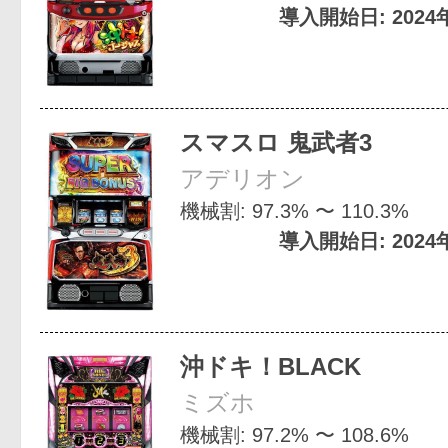
導入開始日: 2024
スマスロ 鬼武者3
アデリオン
機械割: 97.3% 〜 110.3%
導入開始日: 2024
沖ドキ！BLACK
ミズホ
機械割: 97.2% 〜 108.6%