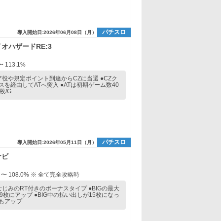
パチスロ
導入開始日:2026年06月08日（月）
オハザードRE:3
〜 113.1%
ア役や規定ポイント到達からCZに当選 ●CZク
を経由してATへ突入 ●ATは初期ゲーム数40
枚/G…
パチスロ
導入開始日:2026年05月11日（月）
ナビ
% 〜 108.0% ※ 全て完全攻略時
じみのRT付きのボーナスタイプ ●BIGの最大
9枚にアップ ●BIG中の払い出しが15枚になっ
もアップ…