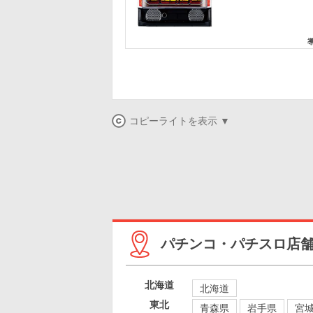
パチンコ・パチスロ店
北海道
北海道
東北
青森県
岩手県
宮