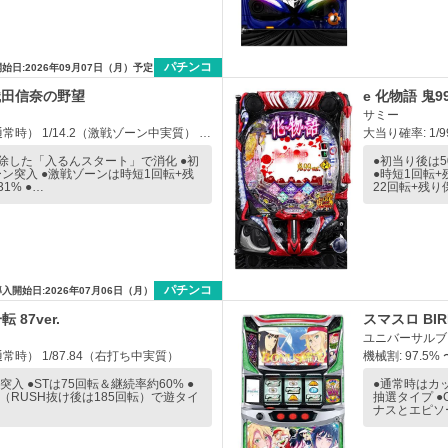
パチンコ
始日:2026年09月07日（月）予定
織田信奈の野望
e 化物語 鬼99
サミー
大当り確率: 1/249.1（通常時） 1/14.2（激戦ゾーン中実質） 1/82.5（ST・LT中実質）
大当り確率: 1/
除した「⼊るんスタート」で消化 ●初
●初当り後は5
ン突入 ●激戦ゾーンは時短1回転+残
●時短1回転+
1% ●…
22回転+残り
パチンコ
導入開始日:2026年07月06日（月）
87ver.
スマスロ BIRDIE
ユニバーサルブ
（通常時） 1/87.84（右打ち中実質）
機械割: 97.5% 
入 ●STは75回転＆継続率約60% ●
●通常時はカ
（RUSH抜け後は185回転）で遊タイ
抽選タイプ 
ナスとエピソ