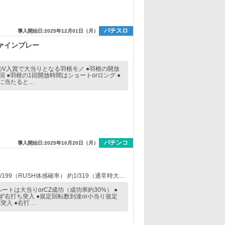
パチスロ
導入開始日:2025年12月01日（月）
ァインプレー
のV入賞で大当りとなる羽根モノ ●羽根の開放
2回 ●羽根の1回開放時間はショートorロング ●
に当たると…
パチンコ
導入開始日:2025年10月20日（月）
大当り確率: 約1/199（RUSH体感確率） 約1/319（通常時大当り確率） 約1/158（通常時CZ確率）
ートは大当りorCZ成功（成功率約30%） ●
ず右打ち突入 ●規定回転数到達or小当り規定
突入 ●右打…