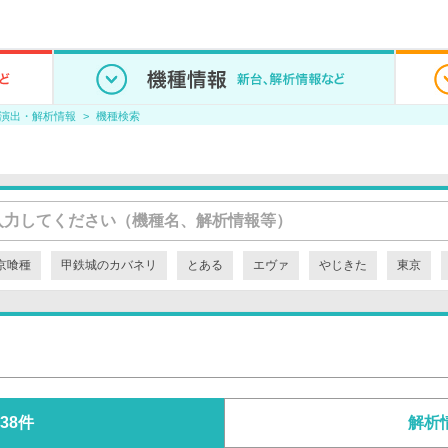
/演出・解析情報
機種検索
京喰種
甲鉄城のカバネリ
とある
エヴァ
やじきた
東京
38件
解析情