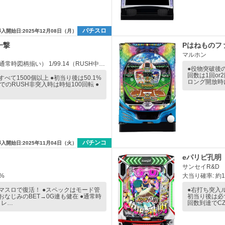
パチスロ
導入開始日:2025年12月08日（月）
一撃
Pはねものフ
マルホン
大当り確率: 1/399.76（通常時図柄揃い） 1/99.14（RUSH中実質）
●役物突破後
回数は1回or
べて1500個以上 ●初当り後は50.1%
ロング開放時
りでのRUSH非突入時は時短100回転 ●
パチンコ
導入開始日:2025年11月04日（火）
eパリピ孔明
サンセイR&D
0%
マスロで復活！ ●スペックはモード管
●右打ち突入ル
でおなじみのBET→0G連も健在 ●通常時
初当り後は必
とレ…
回数到達でCZ