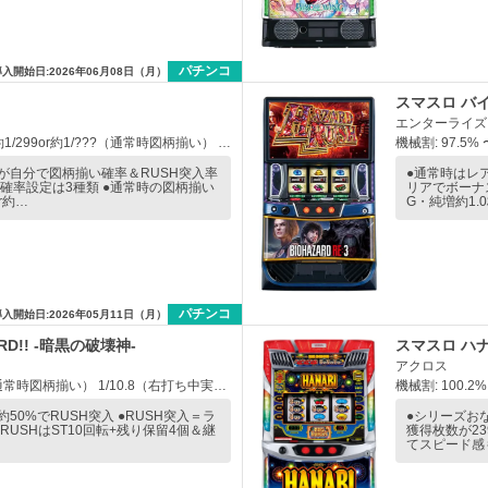
パチンコ
導入開始日:2026年06月08日（月）
スマスロ バイ
エンターライズ
大当り確率: 約1/159or約1/299or約1/???（通常時図柄揃い） 約1/97（右打ち中実質）
機械割: 97.5% 
が自分で図柄揃い確率＆RUSH突入率
●通常時はレ
の確率設定は3種類 ●通常時の図柄揃い
リアでボーナス
r約…
G・純増約1.0
パチンコ
導入開始日:2026年05月11日（月）
D!! -暗黒の破壊神-
スマスロ ハ
アクロス
大当り確率: 1/399.9（通常時図柄揃い） 1/10.8（右打ち中実質）
機械割: 100.2
50%でRUSH突入 ●RUSH突入＝ラ
●シリーズおな
RUSHはST10回転+残り保留4個＆継
獲得枚数が23
てスピード感