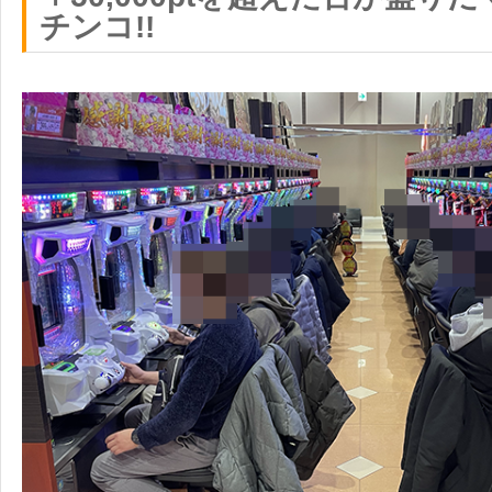
チンコ!!