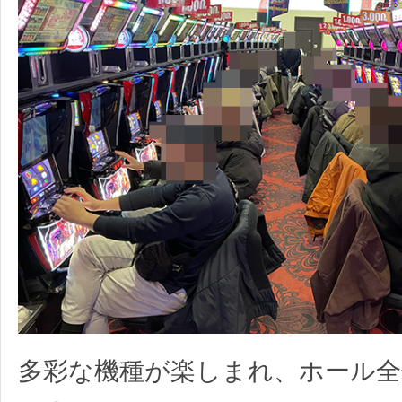
多彩な機種が楽しまれ、ホール全