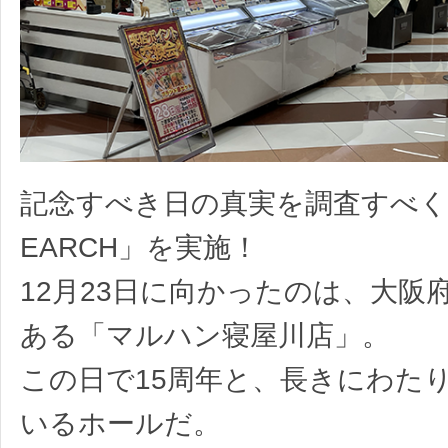
記念すべき日の真実を調査すべく
EARCH」を実施！
12月23日に向かったのは、大阪
ある「マルハン寝屋川店」。
この日で15周年と、長きにわた
いるホールだ。