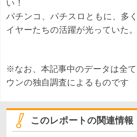
い！
パチンコ、パチスロともに、多
イヤーたちの活躍が光っていた
※なお、本記事中のデータは全て
ウンの独自調査によるものです
このレポートの関連情報