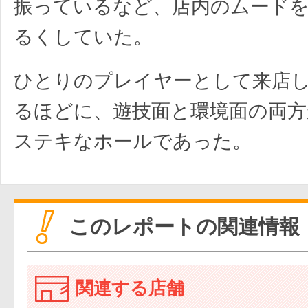
振っているなど、店内のムード
るくしていた。
ひとりのプレイヤーとして来店
るほどに、遊技面と環境面の両方
ステキなホールであった。
このレポートの関連情報
関連する店舗