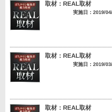
取材：REAL取材
実施日：2019/04/1
取材：REAL取材
実施日：2019/03/1
取材：REAL取材