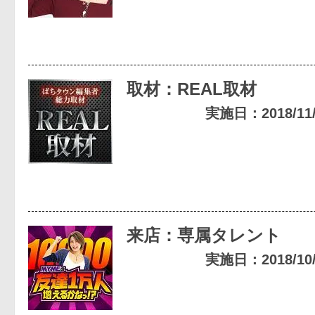
取材：REAL取材
実施日：2018/11/1
来店：専属タレント
実施日：2018/10/2