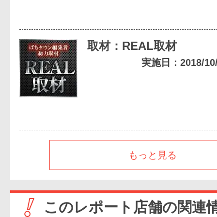
取材：REAL取材
実施日：2018/10/1
もっと見る
このレポート店舗の関連