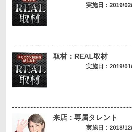
実施日：2019/02/1
取材：REAL取材
実施日：2019/01/1
来店：専属タレント
実施日：2018/12/2