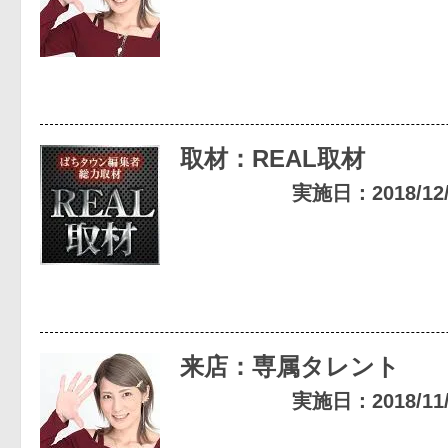
取材：REAL取材
実施日：2018/12/1
来店：専属タレント
実施日：2018/11/2