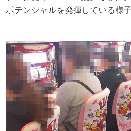
ポテンシャルを発揮している様