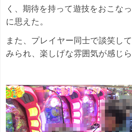
く、期待を持って遊技をおこな
に思えた。
また、プレイヤー同士で談笑し
みられ、楽しげな雰囲気が感じ