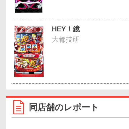
HEY！鏡
大都技研
同店舗のレポート