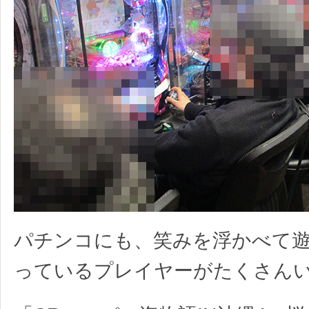
パチンコにも、笑みを浮かべて
っているプレイヤーがたくさん