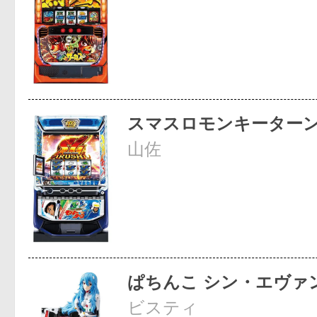
スマスロモンキーターン
山佐
ぱちんこ シン・エヴァ
ビスティ