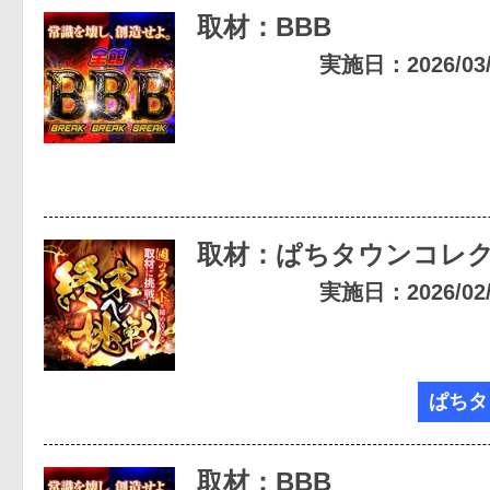
取材：BBB
実施日：2026/03/2
取材：ぱちタウンコレ
実施日：2026/02/1
ぱちタ
取材：BBB