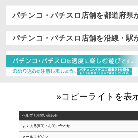
パチンコ・パチスロ店舗を都道府県
パチンコ・パチスロ店舗を沿線・駅
ヘルプ / お問い合わせ
よくある質問・お問い合わせ
メールマガジン