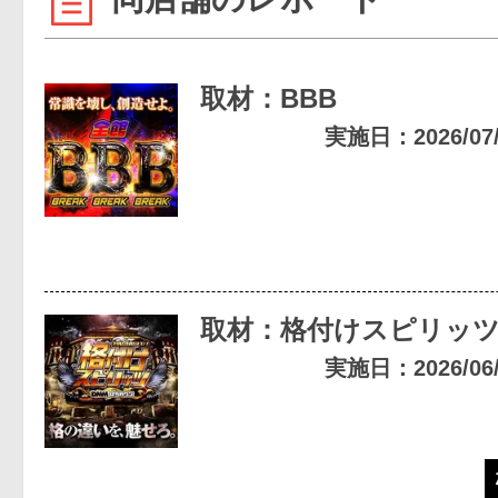
取材：BBB
実施日：2026/07/2
取材：格付けスピリッ
実施日：2026/06/2