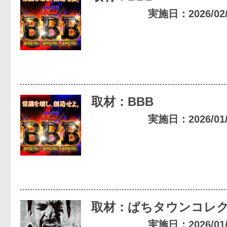
実施日：2026/02/0
取材：BBB
実施日：2026/01/1
取材：ぱちタウンコレ
実施日：2026/01/1