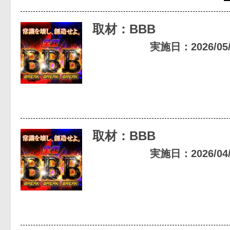
取材：BBB
実施日：2026/05/0
取材：BBB
実施日：2026/04/0