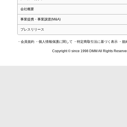
会社概要
事業提携・事業譲渡(M&A)
プレスリリース
・会員規約
・個人情報保護に関して
・特定商取引法に基づく表示
・規
Copyright © since 1998 DMM All Rights Reserve