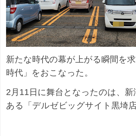
新たな時代の幕が上がる瞬間を求
時代」をおこなった。
2月11日に舞台となったのは、新
ある「デルゼビッグサイト黒埼