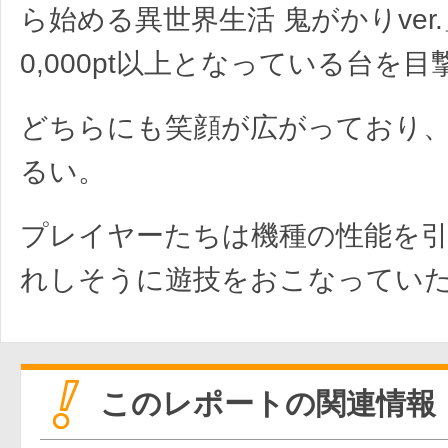
ら始める異世界生活 鬼がかりver
0,000pt以上となっている台を目撃
どちらにも笑顔が広がっており
るい。
プレイヤーたちは機種の性能を
れしそうに遊技をおこなってい
このレポートの関連情報