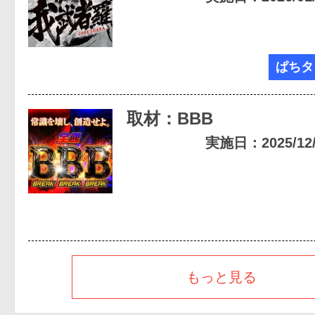
ぱちタ
取材：BBB
実施日：2025/12/0
もっと見る