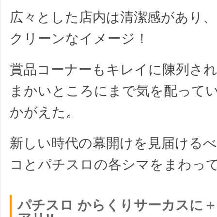
広々とした店内は清潔感があり、
クリーンなイメージ！
賞品コーナーもキレイに陳列さ
まかいところにまで気を配って
かがえた。
新しい時代の幕開けを見届ける
コとパチスロの各シマをまわって
パチスロ からくりサーカスに＋10