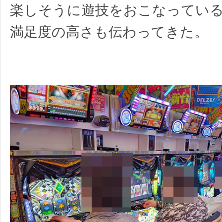
楽しそうに遊技をおこなってい
満足度の高さも伝わってきた。