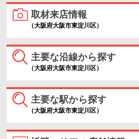
取材来店情報
（大阪府大阪市東淀川区）
主要な沿線から探す
（大阪府大阪市東淀川区）
主要な駅から探す
（大阪府大阪市東淀川区）