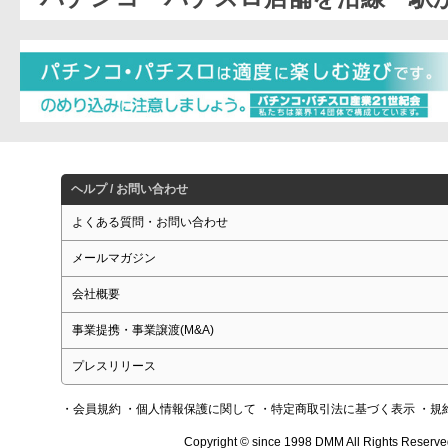
ヘルプ / お問い合わせ
よくある質問・お問い合わせ
メールマガジン
会社概要
事業提携・事業譲渡(M&A)
プレスリリース
・会員規約
・個人情報保護に関して
・特定商取引法に基づく表示
・規
Copyright © since 1998 DMM All Rights Reserve