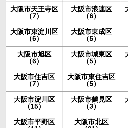
大阪市天王寺区
大阪市浪速区
（7）
（6）
大阪市東淀川区
大阪市東成区
（6）
（5）
大阪市旭区
大阪市城東区
（6）
（5）
大阪市住吉区
大阪市東住吉区
（7）
（5）
大阪市淀川区
大阪市鶴見区
（15）
（3）
大阪市平野区
大阪市北区