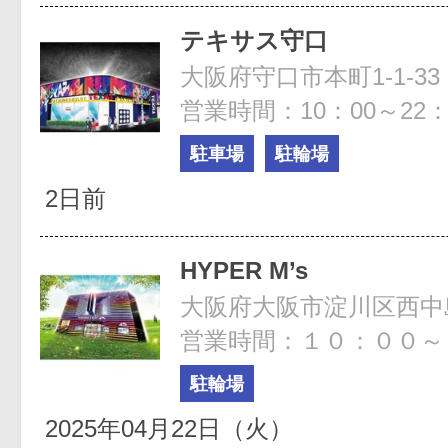
テキサス守口
大阪府守口市本町1-1-33
営業時間：10：00～22：
駐車場
駐輪場
2日前
HYPER M’s
大阪府大阪市淀川区西中島3
営業時間：１０：００～
駐輪場
2025年04月22日（火）