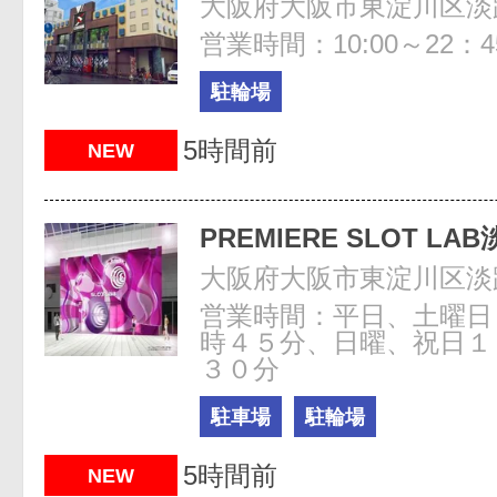
大阪府大阪市東淀川区淡路4
営業時間：10:00～22：4
駐輪場
5時間前
NEW
PREMIERE SLOT LA
大阪府大阪市東淀川区淡路4
営業時間：平日、土曜日
時４５分、日曜、祝日１
３０分
駐車場
駐輪場
5時間前
NEW