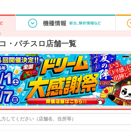
郡
コ・パチスロ店舗一覧