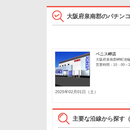
大阪府泉南郡のパチン
ベニス岬店
大阪府泉南郡岬町淡輪山
営業時間：10：00～2
2025年02月01日（土）
主要な沿線から探す