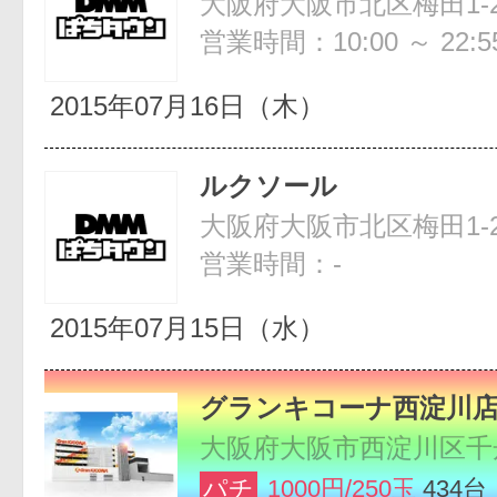
大阪府大阪市北区梅田1-2-
営業時間：10:00 ～ 22:5
2015年07月16日（木）
ルクソール
営業時間：-
2015年07月15日（水）
グランキコーナ西淀川
大阪府大阪市西淀川区千舟1
パチ
1000円/250玉
434台