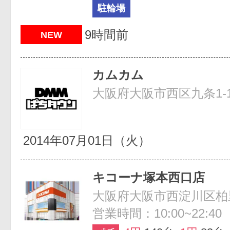
駐輪場
9時間前
NEW
カムカム
大阪府大阪市西区九条1-1
2014年07月01日（火）
キコーナ塚本西口店
大阪府大阪市西淀川区柏里2
営業時間：10:00~22:40