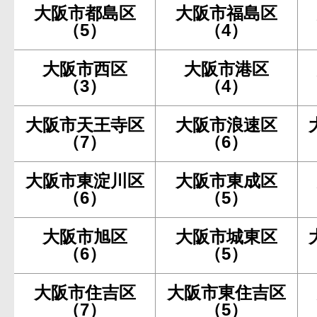
大阪市都島区
大阪市福島区
（5）
（4）
大阪市西区
大阪市港区
（3）
（4）
大阪市天王寺区
大阪市浪速区
（7）
（6）
大阪市東淀川区
大阪市東成区
（6）
（5）
大阪市旭区
大阪市城東区
（6）
（5）
大阪市住吉区
大阪市東住吉区
（7）
（5）