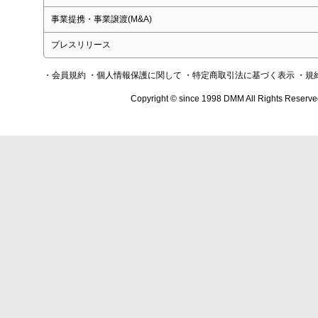
事業提携・事業譲渡(M&A)
プレスリリース
・会員規約
・個人情報保護に関して
・特定商取引法に基づく表示
・規
Copyright © since 1998 DMM All Rights Reserve