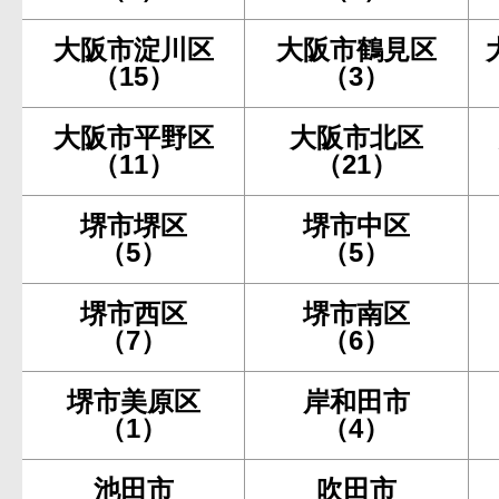
大阪市淀川区
大阪市鶴見区
（15）
（3）
大阪市平野区
大阪市北区
（11）
（21）
堺市堺区
堺市中区
（5）
（5）
堺市西区
堺市南区
（7）
（6）
堺市美原区
岸和田市
（1）
（4）
池田市
吹田市