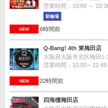
営業時間：10:00 ～ 22:3
駐輪場
6時間前
NEW
Q-Bang! 4th 東梅田店
営業時間：10:00～22:45
22時間前
NEW
四海樓梅田店