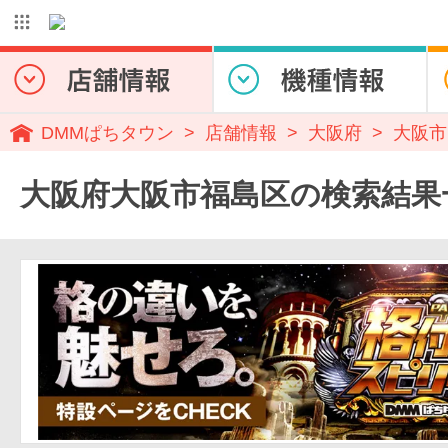
DMMぱちタウン
店舗情報
大阪府
大阪市
大阪府大阪市福島区の検索結果