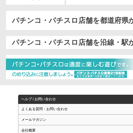
パチンコ・パチスロ店舗を都道府県
パチンコ・パチスロ店舗を沿線・駅
ヘルプ / お問い合わせ
よくある質問・お問い合わせ
メールマガジン
会社概要