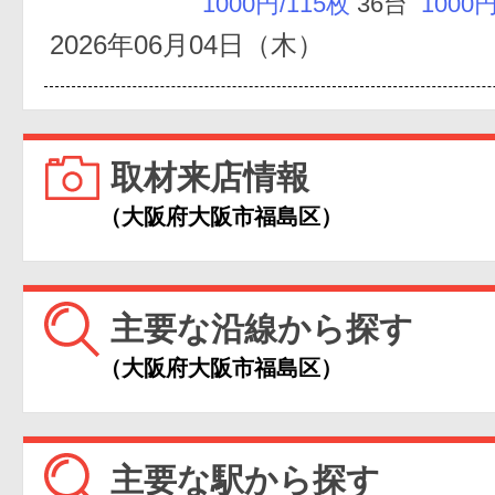
1000円/115枚
36台
1000円
2026年06月04日（木）
取材来店情報
（大阪府大阪市福島区）
主要な沿線から探す
（大阪府大阪市福島区）
主要な駅から探す