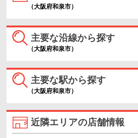
（大阪府和泉市）
主要な沿線から探す
（大阪府和泉市）
主要な駅から探す
（大阪府和泉市）
近隣エリアの店舗情報