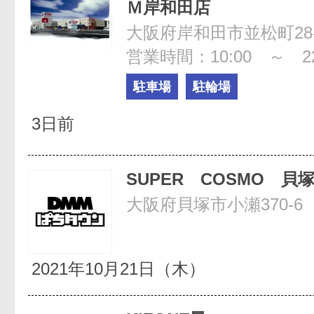
Ｍ岸和田店
大阪府岸和田市並松町28-
営業時間：10:00 ～ 22
駐車場
駐輪場
3日前
SUPER COSMO 貝
大阪府貝塚市小瀬370-6
2021年10月21日（木）