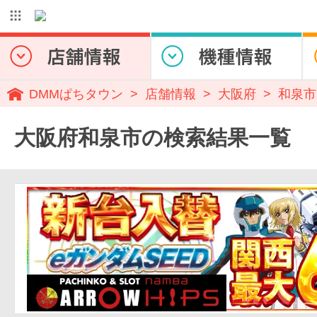
DMMぱちタウン
店舗情報
大阪府
和泉市
大阪府和泉市の検索結果一覧