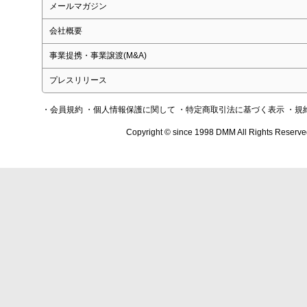
メールマガジン
会社概要
事業提携・事業譲渡(M&A)
プレスリリース
・会員規約
・個人情報保護に関して
・特定商取引法に基づく表示
・規
Copyright © since 1998 DMM All Rights Reserve