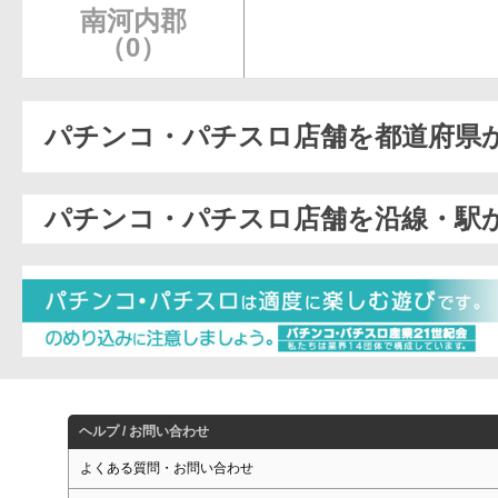
南河内郡
（0）
パチンコ・パチスロ店舗を都道府県
パチンコ・パチスロ店舗を沿線・駅
ヘルプ / お問い合わせ
よくある質問・お問い合わせ