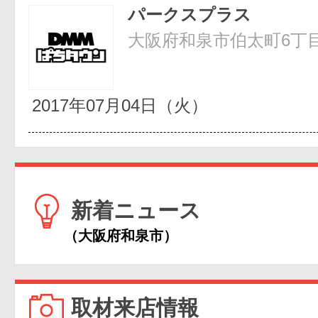
パークスプラス
大阪府和泉市伯太町6丁目
2017年07月04日（火）
新着ニュース
（大阪府和泉市）
取材来店情報