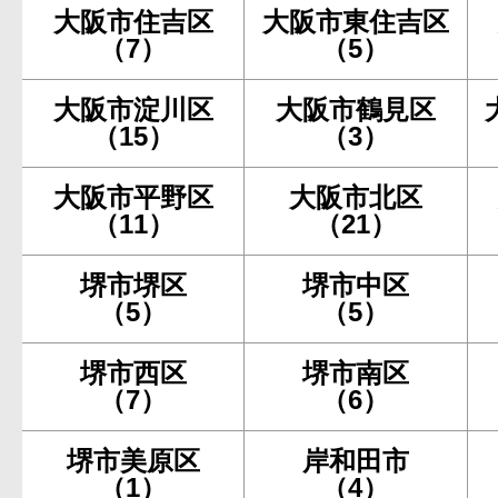
大阪市住吉区
大阪市東住吉区
（7）
（5）
大阪市淀川区
大阪市鶴見区
（15）
（3）
大阪市平野区
大阪市北区
（11）
（21）
堺市堺区
堺市中区
（5）
（5）
堺市西区
堺市南区
（7）
（6）
堺市美原区
岸和田市
（1）
（4）