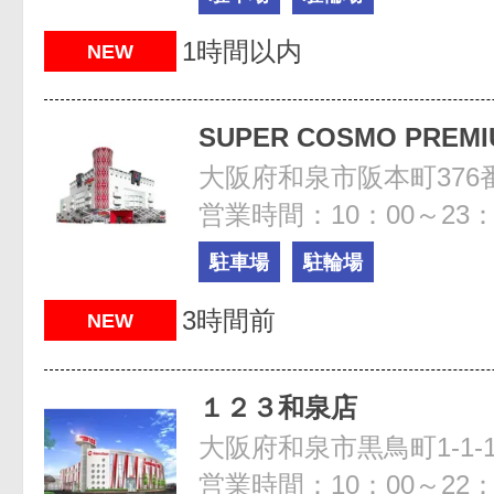
1時間以内
NEW
SUPER COSMO PREM
大阪府和泉市阪本町376番
営業時間：10：00～23：
駐車場
駐輪場
3時間前
NEW
１２３和泉店
大阪府和泉市黒鳥町1-1-
営業時間：10：00～22：