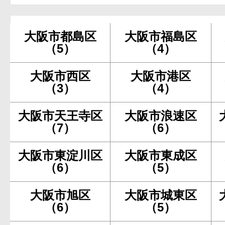
大阪市都島区
大阪市福島区
（5）
（4）
大阪市西区
大阪市港区
（3）
（4）
大阪市天王寺区
大阪市浪速区
（7）
（6）
大阪市東淀川区
大阪市東成区
（6）
（5）
大阪市旭区
大阪市城東区
（6）
（5）