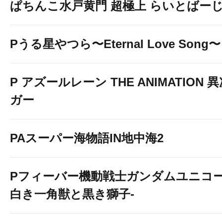
ぱちんこ水戸黄門 超極上 らいとばー
Pうる星やつら〜Eternal Love Song〜
P アズールレーン THE ANIMATION
ガー
PAスーパー海物語IN地中海2
Pフィーバー機動戦士ガンダムユニコー
白き一角獣と黒き獅子-