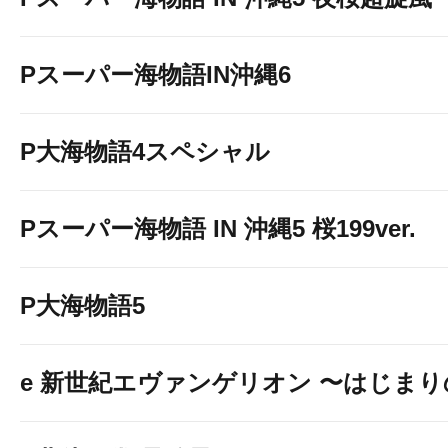
Pスーパー海物語IN沖縄6
P大海物語4スペシャル
Pスーパー海物語 IN 沖縄5 桜199ver.
P大海物語5
e 新世紀エヴァンゲリオン 〜はじま