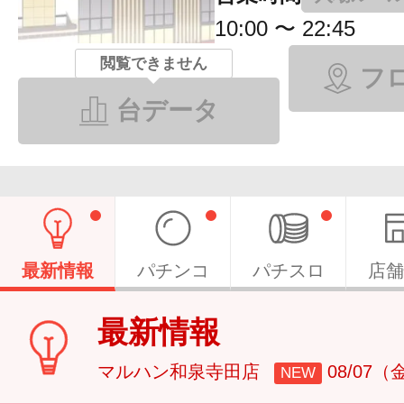
10:00 〜 22:45
閲覧できません
フ
台データ
最新情報
パチンコ
パチスロ
店舗
最新情報
マルハン和泉寺田店
08/07（
NEW