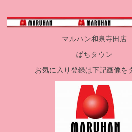
マルハン和泉寺田店
ぱちタウン
お気に入り登録は下記画像を