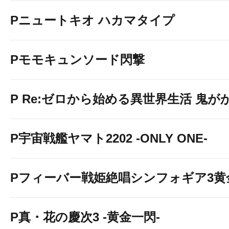
Pニュートキオ ハカマタイプ
Pモモキュンソード閃撃
P Re:ゼロから始める異世界生活 鬼がかり
P宇宙戦艦ヤマト2202 -ONLY ONE-
Pフィーバー戦姫絶唱シンフォギア3黄
P真・花の慶次3 -黄金一閃-