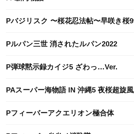
ぱちタウン
お気に入り登録は下記画像を
Pバジリスク 〜桜花忍法帖〜早咲き桜99v
Pルパン三世 消されたルパン2022
P弾球黙示録カイジ5 ざわっ…Ver.
PAスーパー海物語 IN 沖縄5 夜桜超旋風 9
Pフィーバーアクエリオン極合体