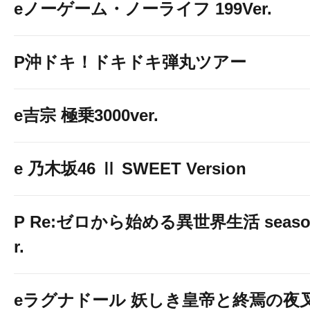
eノーゲーム・ノーライフ 199Ver.
P沖ドキ！ドキドキ弾丸ツアー
e吉宗 極乗3000ver.
e 乃木坂46 Ⅱ SWEET Version
P Re:ゼロから始める異世界生活 season2
r.
eラグナドール 妖しき皇帝と終焉の夜