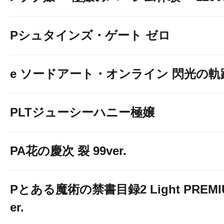
Pシュタインズ・ゲート ゼロ
e ソードアート・オンライン 閃光の軌
PLTジューシーハニー極嬢
PA花の慶次 裂 99ver.
Pとある魔術の禁書目録2 Light PREMIUM
er.