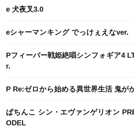
e 犬夜叉3.0
eシャーマンキング でっけぇえなver.
Pフィーバー戦姫絶唱シンフォギア4 LT-Li
r.
P Re:ゼロから始める異世界生活 鬼がかり 
ぱちんこ シン・エヴァンゲリオン PREM
ODEL