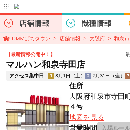
DMMぱちタウン
店舗情報
大阪府
和泉市
【最新情報公開中！】
最
マルハン和泉寺田店
アクセス集中日
8月1日（土）
7月31日（金）
1
2
3
住所
大阪府和泉市寺田
４号
地図を見る
営業時間
入場ルー