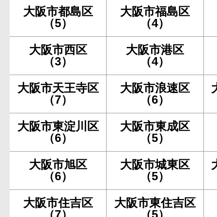
大阪市都島区
大阪市福島区
（5）
（4）
大阪市西区
大阪市港区
（3）
（4）
大阪市天王寺区
大阪市浪速区
（7）
（6）
大阪市東淀川区
大阪市東成区
（6）
（5）
大阪市旭区
大阪市城東区
（6）
（5）
大阪市住吉区
大阪市東住吉区
（7）
（5）