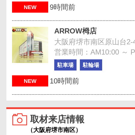
9時間前
NEW
ARROW栂店
大阪府堺市南区原山台2-4
営業時間：AM10:00 ～ P
駐車場
駐輪場
10時間前
NEW
取材来店情報
（大阪府堺市南区）