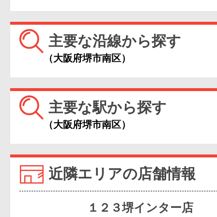
主要な沿線から探す
（大阪府堺市南区）
主要な駅から探す
（大阪府堺市南区）
近隣エリアの店舗情報
１２３堺インター店