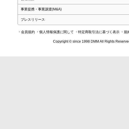
事業提携・事業譲渡(M&A)
プレスリリース
・会員規約
・個人情報保護に関して
・特定商取引法に基づく表示
・規
Copyright © since 1998 DMM All Rights Reserve