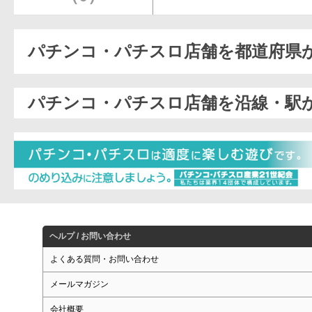
パチンコ・パチスロ店舗を都道府県
パチンコ・パチスロ店舗を沿線・駅
ヘルプ / お問い合わせ
よくある質問・お問い合わせ
メールマガジン
会社概要