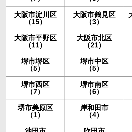
大阪市淀川区
大阪市鶴見区
（15）
（3）
大阪市平野区
大阪市北区
（11）
（21）
堺市堺区
堺市中区
（5）
（5）
堺市西区
堺市南区
（7）
（6）
堺市美原区
岸和田市
（1）
（4）
池田市
吹田市