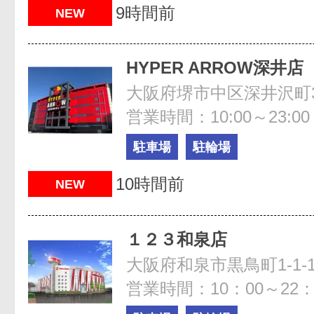
9時間前
NEW
HYPER ARROW深井店
大阪府堺市中区深井沢町3
営業時間：10:00～23:00
駐車場
駐輪場
10時間前
NEW
１２３和泉店
大阪府和泉市黒鳥町1-1-
営業時間：10：00～22：