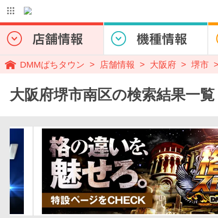
DMMぱちタウン
店舗情報
大阪府
堺市
大阪府堺市南区の検索結果一覧